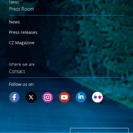
News
Press Room
News
Press releases
CZ Magazine
Where we are
Contact
Follow us on: