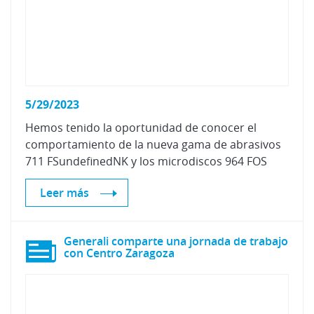
5/29/2023
Hemos tenido la oportunidad de conocer el
comportamiento de la nueva gama de abrasivos
711 FSundefinedNK y los microdiscos 964 FOS
Leer más
Generali comparte una jornada de trabajo
con Centro Zaragoza