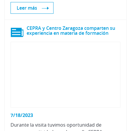
Leer más
CEPRA y Centro Zaragoza comparten su
experiencia en materia de formación
7/18/2023
Durante la visita tuvimos oportunidad de