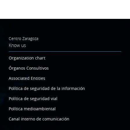
Centro Zaragoza
Know us
Organization chart
Órganos Consultivos
Associated Entities
Política de seguridad de la información
Política de seguridad vial
Política medioambiental
Canal interno de comunicación