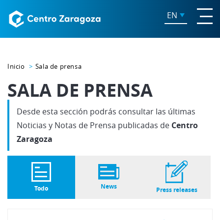
EN
Inicio
Sala de prensa
SALA DE PRENSA
Desde esta sección podrás consultar las últimas
Noticias y Notas de Prensa publicadas de
Centro
Zaragoza
News
Todo
Press releases