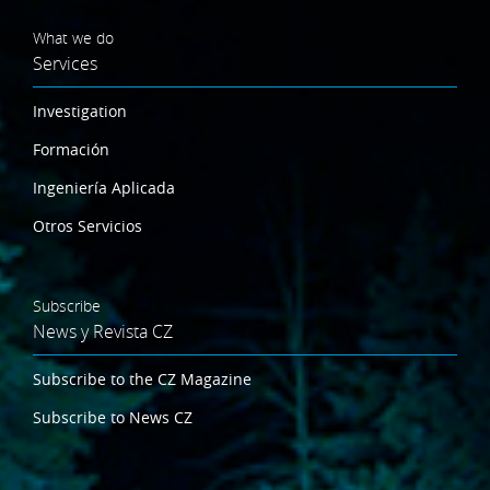
What we do
Services
Investigation
Formación
Ingeniería Aplicada
Otros Servicios
Subscribe
News y Revista CZ
Subscribe to the CZ Magazine
Subscribe to News CZ