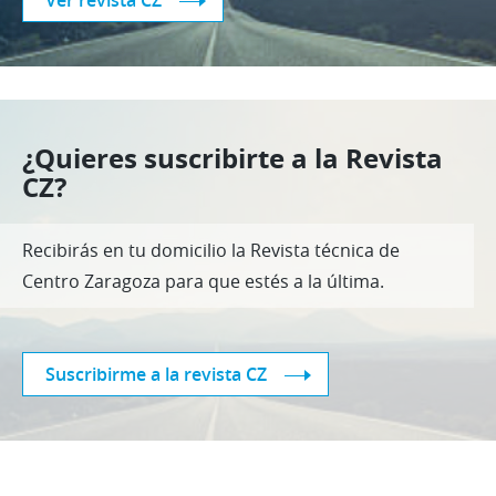
Ver revista CZ
¿Quieres suscribirte a la Revista
CZ?
Recibirás en tu domicilio la Revista técnica de
Centro Zaragoza para que estés a la última.
Suscribirme a la revista CZ