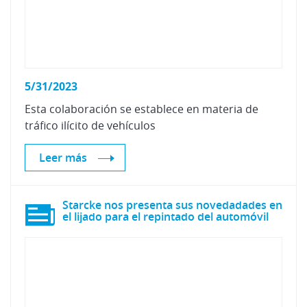
5/31/2023
Esta
colaboración
se
establece
en
materia
de
tráfico
ilícito
de
vehículos
Leer más
Starcke nos presenta sus novedadades en
el lijado para el repintado del automóvil