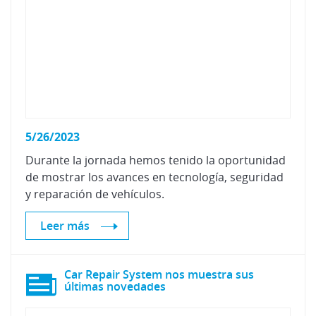
5/26/2023
Durante la jornada hemos tenido la oportunidad
de mostrar los avances en tecnología, seguridad
y reparación de vehículos.
Leer más
Car Repair System nos muestra sus
últimas novedades