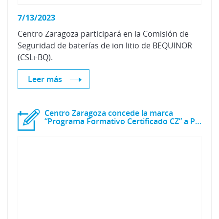
7/13/2023
Centro Zaragoza participará en la Comisión de
Seguridad de baterías de ion litio de BEQUINOR
(CSLi-BQ).
Leer más
Centro Zaragoza concede la marca
“Programa Formativo Certificado CZ” a PDR School