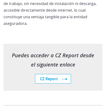
de trabajo, sin necesidad de instalación ni descarga,
accesible directamente desde internet, lo cual
constituye una ventaja tangible para la entidad
aseguradora.
Puedes acceder a CZ Report desde
el siguiente enlace
CZ Report