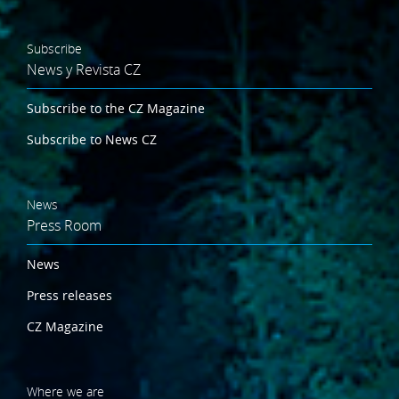
Subscribe
News y Revista CZ
Subscribe to the CZ Magazine
Subscribe to News CZ
News
Press Room
News
Press releases
CZ Magazine
Where we are