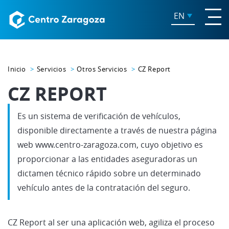
EN
Inicio
Servicios
Otros Servicios
CZ Report
CZ REPORT
Es un sistema de verificación de vehículos,
disponible directamente a través de nuestra página
web www.centro-zaragoza.com, cuyo objetivo es
proporcionar a las entidades aseguradoras un
dictamen técnico rápido sobre un determinado
vehículo antes de la contratación del seguro.
CZ Report al ser una aplicación web, agiliza el proceso