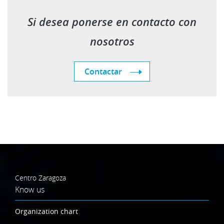
Si desea ponerse en contacto con
nosotros
Contactar
Centro Zaragoza
Know us
Organization chart