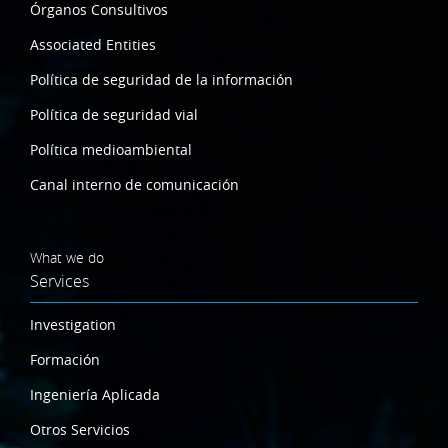
Órganos Consultivos
Associated Entities
Política de seguridad de la información
Política de seguridad vial
Política medioambiental
Canal interno de comunicación
What we do
Services
Investigation
Formación
Ingeniería Aplicada
Otros Servicios