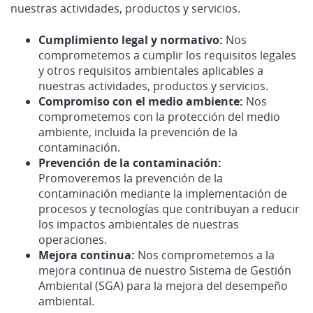
nuestras actividades, productos y servicios.
Cumplimiento legal y normativo:
Nos
comprometemos a cumplir los requisitos legales
y otros requisitos ambientales aplicables a
nuestras actividades, productos y servicios.
Compromiso con el medio ambiente:
Nos
comprometemos con la protección del medio
ambiente, incluida la prevención de la
contaminación.
Prevención de la contaminación:
Promoveremos la prevención de la
contaminación mediante la implementación de
procesos y tecnologías que contribuyan a reducir
los impactos ambientales de nuestras
operaciones.
Mejora continua:
Nos comprometemos a la
mejora continua de nuestro Sistema de Gestión
Ambiental (SGA) para la mejora del desempeño
ambiental.