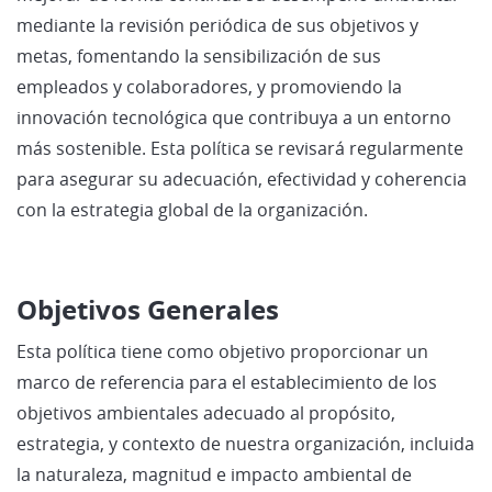
mediante la revisión periódica de sus objetivos y
metas, fomentando la sensibilización de sus
empleados y colaboradores, y promoviendo la
innovación tecnológica que contribuya a un entorno
más sostenible. Esta política se revisará regularmente
para asegurar su adecuación, efectividad y coherencia
con la estrategia global de la organización.
Objetivos Generales
Esta política tiene como objetivo proporcionar un
marco de referencia para el establecimiento de los
objetivos ambientales adecuado al propósito,
estrategia, y contexto de nuestra organización, incluida
la naturaleza, magnitud e impacto ambiental de