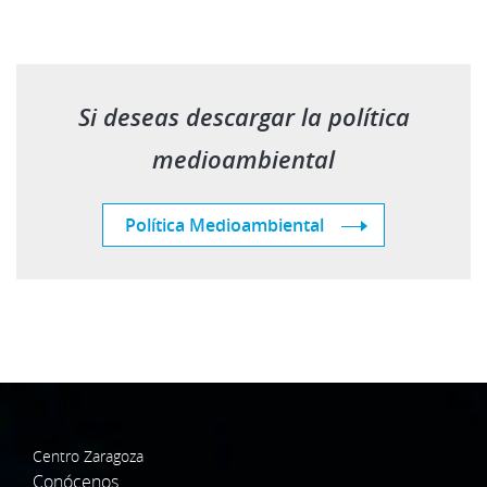
Si deseas descargar la política
medioambiental
Política Medioambiental
Centro Zaragoza
Conócenos