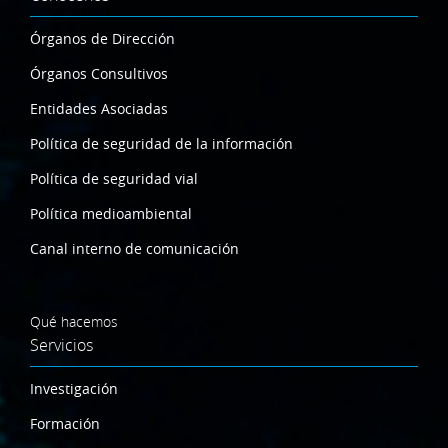
Órganos de Dirección
Órganos Consultivos
Entidades Asociadas
Política de seguridad de la información
Política de seguridad vial
Política medioambiental
Canal interno de comunicación
Qué hacemos
Servicios
Investigación
Formación