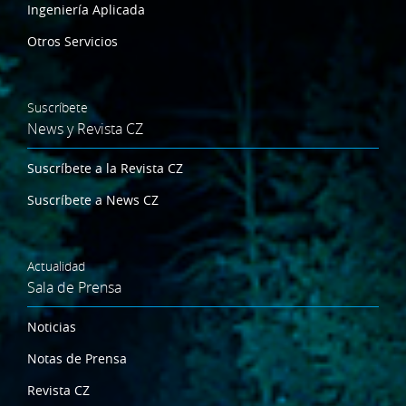
Ingeniería Aplicada
Otros Servicios
Suscríbete
News y Revista CZ
Suscríbete a la Revista CZ
Suscríbete a News CZ
Actualidad
Sala de Prensa
Noticias
Notas de Prensa
Revista CZ