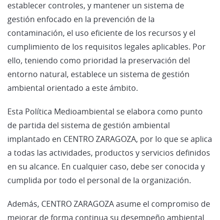
establecer controles, y mantener un sistema de
gestión enfocado en la prevención de la
contaminación, el uso eficiente de los recursos y el
cumplimiento de los requisitos legales aplicables. Por
ello, teniendo como prioridad la preservación del
entorno natural, establece un sistema de gestión
ambiental orientado a este ámbito.
Esta Política Medioambiental se elabora como punto
de partida del sistema de gestión ambiental
implantado en CENTRO ZARAGOZA, por lo que se aplica
a todas las actividades, productos y servicios definidos
en su alcance. En cualquier caso, debe ser conocida y
cumplida por todo el personal de la organización.
Además, CENTRO ZARAGOZA asume el compromiso de
mejorar de forma continua su desempeño ambiental