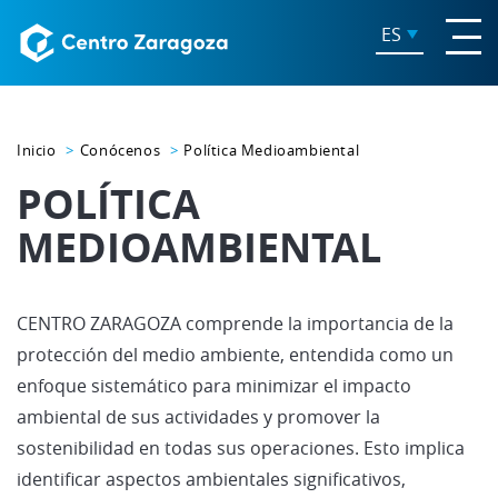
ES
Inicio
Conócenos
Política Medioambiental
POLÍTICA
MEDIOAMBIENTAL
CENTRO ZARAGOZA comprende la importancia de la
protección del medio ambiente, entendida como un
enfoque sistemático para minimizar el impacto
ambiental de sus actividades y promover la
sostenibilidad en todas sus operaciones. Esto implica
identificar aspectos ambientales significativos,