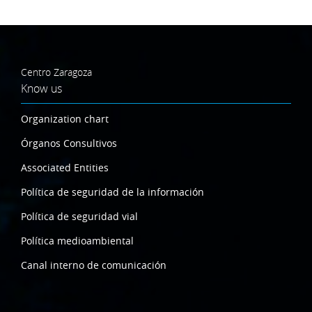
Centro Zaragoza
Know us
Organization chart
Órganos Consultivos
Associated Entities
Política de seguridad de la información
Política de seguridad vial
Política medioambiental
Canal interno de comunicación