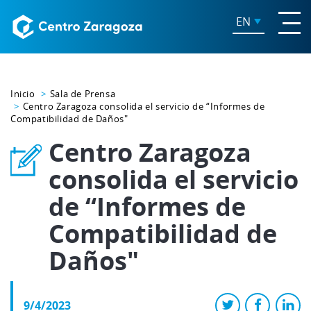
EN
Inicio
Sala de Prensa
Centro Zaragoza consolida el servicio de “Informes de
Compatibilidad de Daños"
Centro Zaragoza
consolida el servicio
de “Informes de
Compatibilidad de
Daños"
9/4/2023