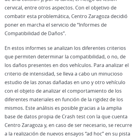
cervical, entre otros aspectos. Con el objetivo de
combatir esta problemática, Centro Zaragoza decidió
poner en marcha el servicio de “Informes de
Compatibilidad de Daños”.
En estos informes se analizan los diferentes criterios
que permiten determinar la compatibilidad, o no, de
los daños presentes en dos vehículos. Para analizar el
criterio de intensidad, se lleva a cabo un minucioso
estudio de las zonas dañadas en uno y otro vehículo
con el objeto de analizar el comportamiento de los
diferentes materiales en función de la rigidez de los
mismos. Este análisis es posible gracias a la amplia
base de datos propia de Crash test con la que cuenta
Centro Zaragoza y, en caso de ser necesario, se recurre
a la realización de nuevos ensayos “ad hoc” en su pista