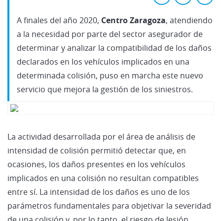
A finales del año 2020,
Centro Zaragoza
, atendiendo
a la necesidad por parte del sector asegurador de
determinar y analizar la compatibilidad de los daños
declarados en los vehículos implicados en una
determinada colisión, puso en marcha este nuevo
servicio que mejora la gestión de los siniestros.
La actividad desarrollada por el área de análisis de
intensidad de colisión permitió detectar que, en
ocasiones, los daños presentes en los vehículos
implicados en una colisión no resultan compatibles
entre sí. La intensidad de los daños es uno de los
parámetros fundamentales para objetivar la severidad
de una colisión y, por lo tanto, el riesgo de lesión