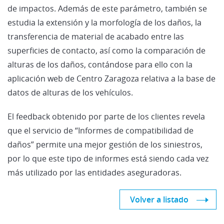
de impactos. Además de este parámetro, también se
estudia la extensión y la morfología de los daños, la
transferencia de material de acabado entre las
superficies de contacto, así como la comparación de
alturas de los daños, contándose para ello con la
aplicación web de Centro Zaragoza relativa a la base de
datos de alturas de los vehículos.
El feedback obtenido por parte de los clientes revela
que el servicio de “Informes de compatibilidad de
daños” permite una mejor gestión de los siniestros,
por lo que este tipo de informes está siendo cada vez
más utilizado por las entidades aseguradoras.
Volver a listado