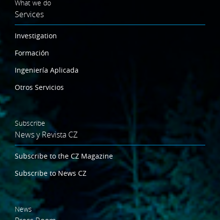
What we do
Services
Investigation
Formación
Ingeniería Aplicada
Otros Servicios
Subscribe
News y Revista CZ
Subscribe to the CZ Magazine
Subscribe to News CZ
News