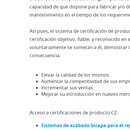
capacidad de que dispone para fabricar y/o di
mantenimiento en el tiempo de los requerimie
Así pues, el sistema de certificación de prod
certificación objetivo, fiable, y reconocido en 
voluntariamente se sometan a él, demostrar 
consecuencia:
Elevar la calidad de los mismos.
Aumentar la competitividad de sus empr
Incrementar sus ventas.
Mejorar su introducción en nuevos mer
Acceso a certificaciones de producto CZ:
Sistemas de acabado bicapa para el r