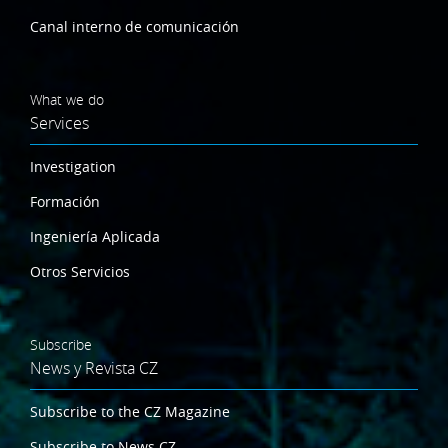
Canal interno de comunicación
What we do
Services
Investigation
Formación
Ingeniería Aplicada
Otros Servicios
Subscribe
News y Revista CZ
Subscribe to the CZ Magazine
Subscribe to News CZ