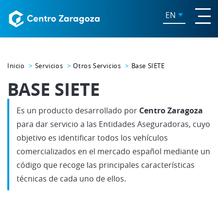
EN
Inicio
Servicios
Otros Servicios
Base SIETE
BASE SIETE
Es un producto desarrollado por
Centro Zaragoza
para dar servicio a las Entidades Aseguradoras, cuyo
objetivo es identificar todos los vehículos
comercializados en el mercado español mediante un
código que recoge las principales características
técnicas de cada uno de ellos.