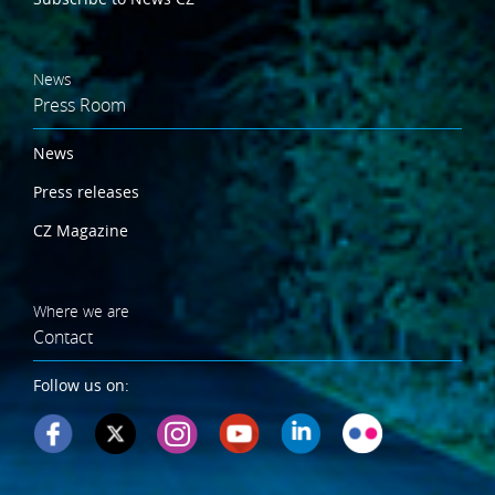
News
Press Room
News
Press releases
CZ Magazine
Where we are
Contact
Follow us on: