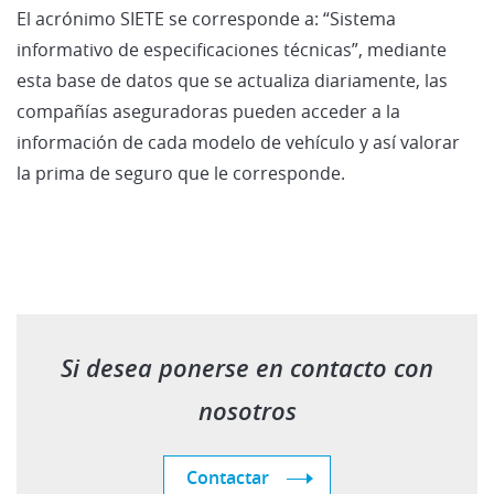
El acrónimo SIETE se corresponde a: “Sistema
informativo de especificaciones técnicas”, mediante
esta base de datos que se actualiza diariamente, las
compañías aseguradoras pueden acceder a la
información de cada modelo de vehículo y así valorar
la prima de seguro que le corresponde.
Si desea ponerse en contacto con
nosotros
Contactar