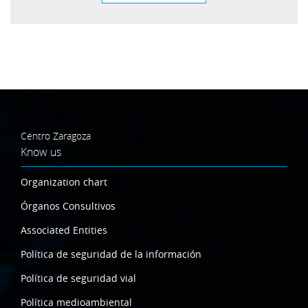
Centro Zaragoza
Know us
Organization chart
Órganos Consultivos
Associated Entities
Política de seguridad de la información
Política de seguridad vial
Política medioambiental