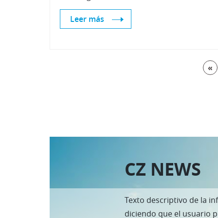
Leer más
«
CZ NEWS
Texto descriptivo de la in
diciendo que el usuario 