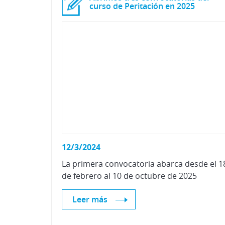
curso de Peritación en 2025
12/3/2024
La
primera
convocatoria
abarca
desde
el
1
de
febrero
al
10
de
octubre
de
2025
Leer más