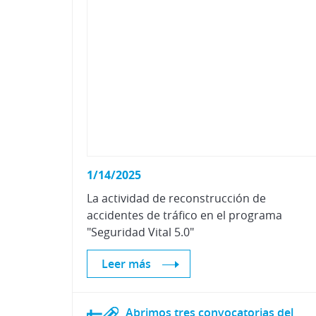
1/14/2025
La actividad de reconstrucción de
accidentes de tráfico en el programa
"Seguridad Vital 5.0"
Leer más
Abrimos tres convocatorias del