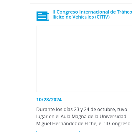
II Congreso Internacional de Tráfic
Ilícito de Vehículos (CITIV)
10/28/2024
Durante los días 23 y 24 de octubre, tuvo
lugar en el Aula Magna de la Universidad
Miguel Hernández d