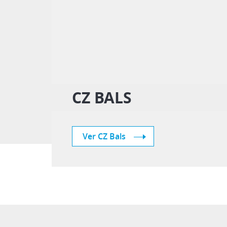
CZ BALS
Ver CZ Bals