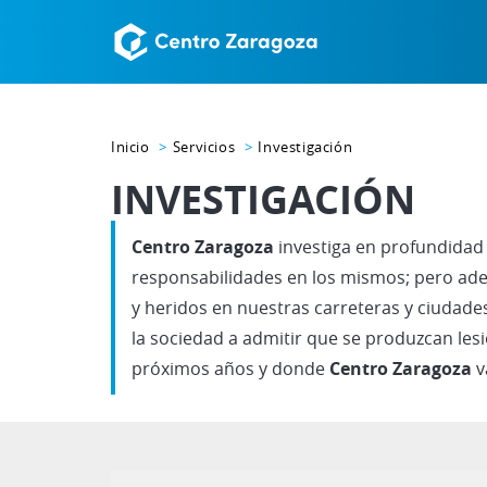
Inicio
Servicios
Investigación
INVESTIGACIÓN
Centro Zaragoza
investiga en profundidad 
responsabilidades en los mismos; pero adem
y heridos en nuestras carreteras y ciudade
la sociedad a admitir que se produzcan lesi
próximos años y donde
Centro Zaragoza
v