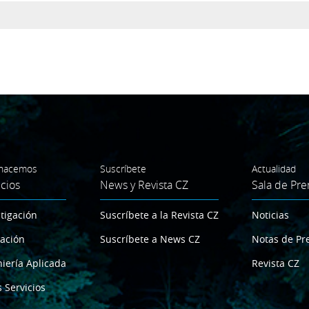
hacemos
Suscríbete
Actualidad
icios
News y Revista CZ
Sala de Pre
tigación
Suscríbete a la Revista CZ
Noticias
ación
Suscríbete a News CZ
Notas de Pr
iería Aplicada
Revista CZ
 Servicios