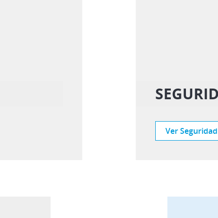
SEGURID
Ver Seguridad 