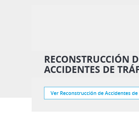
RECONSTRUCCIÓN D
ACCIDENTES DE TRÁ
Ver Reconstrucción de Accidentes de 