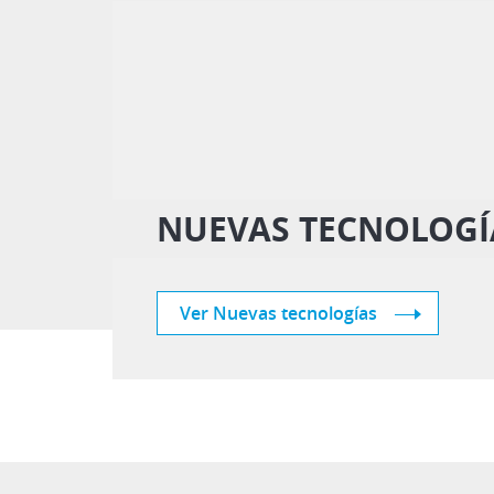
NUEVAS TECNOLOGÍ
Ver Nuevas tecnologías