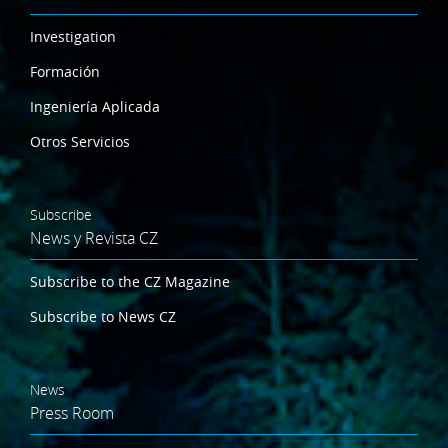
Investigation
Formación
Ingeniería Aplicada
Otros Servicios
Subscribe
News y Revista CZ
Subscribe to the CZ Magazine
Subscribe to News CZ
News
Press Room