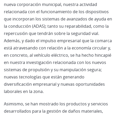
nueva corporación municipal, nuestra actividad
relacionada con el funcionamiento de los dispositivos
que incorporan los sistemas de avanzados de ayuda en
la conducción (ADAS); tanto su reparabilidad, como la
repercusión que tendrán sobre la seguridad vial.
Además, y dado el impulso empresarial que la comarca
está atravesando con relación a la economía circular y,
en concreto, al vehículo eléctrico, se ha hecho hincapié
en nuestra investigación relacionada con los nuevos
sistemas de propulsión y su manipulación segura;
nuevas tecnologías que están generando
diversificación empresarial y nuevas oportunidades
laborales en la zona.
Asimismo, se han mostrado los productos y servicios
desarrollados para la gestión de daños materiales,