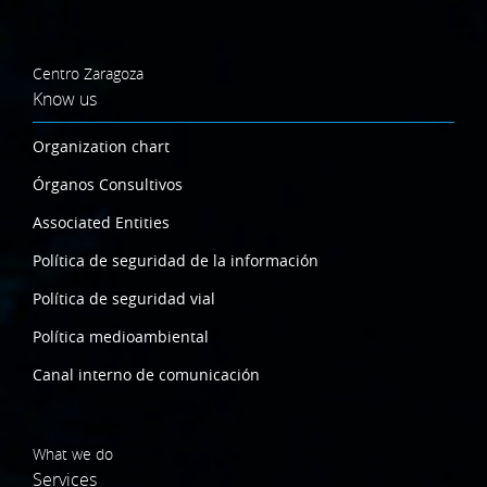
Centro Zaragoza
Know us
Organization chart
Órganos Consultivos
Associated Entities
Política de seguridad de la información
Política de seguridad vial
Política medioambiental
Canal interno de comunicación
What we do
Services