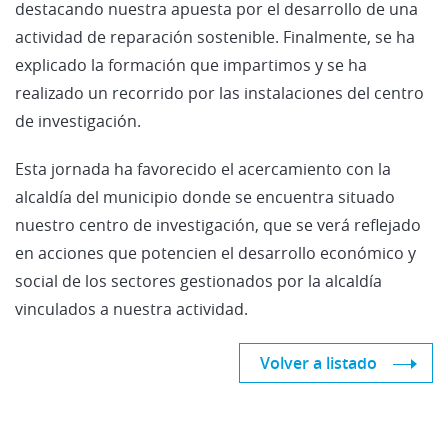
destacando nuestra apuesta por el desarrollo de una
actividad de reparación sostenible. Finalmente, se ha
explicado la formación que impartimos y se ha
realizado un recorrido por las instalaciones del centro
de investigación.
Esta jornada ha favorecido el acercamiento con la
alcaldía del municipio donde se encuentra situado
nuestro centro de investigación, que se verá reflejado
en acciones que potencien el desarrollo económico y
social de los sectores gestionados por la alcaldía
vinculados a nuestra actividad.
Volver a listado