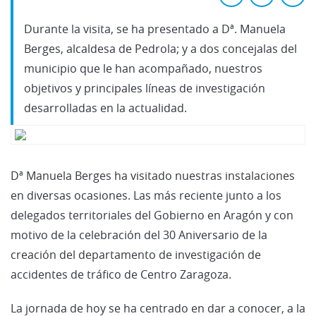
Durante la visita, se ha presentado a Dª. Manuela
Berges, alcaldesa de Pedrola; y a dos concejalas del
municipio que le han acompañado, nuestros
objetivos y principales líneas de investigación
desarrolladas en la actualidad.
Dª Manuela Berges ha visitado nuestras instalaciones
en diversas ocasiones. Las más reciente junto a los
delegados territoriales del Gobierno en Aragón y con
motivo de la celebración del 30 Aniversario de la
creación del departamento de investigación de
accidentes de tráfico de Centro Zaragoza.
La jornada de hoy se ha centrado en dar a conocer, a la