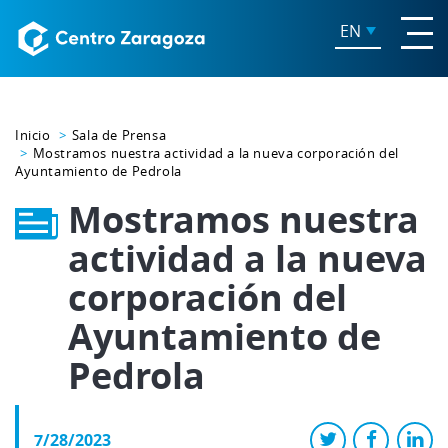
EN
Inicio
Sala de Prensa
Mostramos nuestra actividad a la nueva corporación del
Ayuntamiento de Pedrola
Mostramos nuestra
actividad a la nueva
corporación del
Ayuntamiento de
Pedrola
7/28/2023