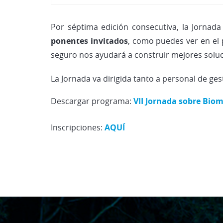
Por séptima edición consecutiva, la Jornada
ponentes invitados
, como puedes ver en el
seguro nos ayudará a construir mejores soluc
La Jornada va dirigida tanto a personal de ges
Descargar programa:
VII Jornada sobre Bio
Inscripciones:
AQUÍ