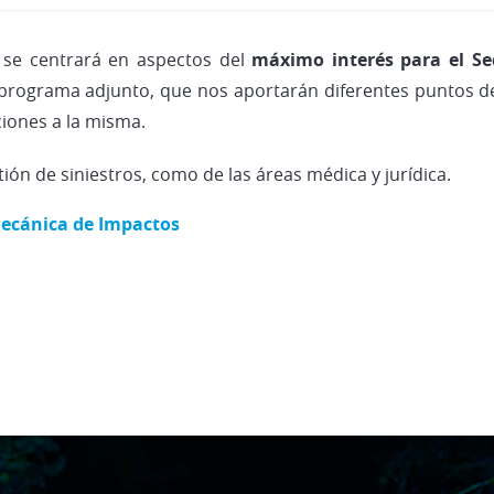
 se centrará en aspectos del
máximo interés para el Se
 programa adjunto, que nos aportarán diferentes puntos d
iones a la misma.
tión de siniestros, como de las áreas médica y jurídica.
mecánica de Impactos