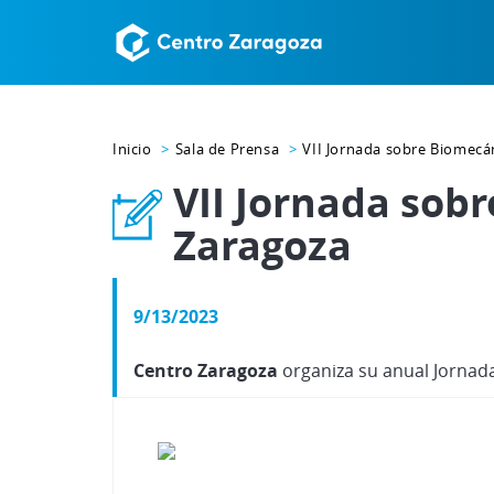
Inicio
Sala de Prensa
VII Jornada sobre Biomecá
VII Jornada sob
Zaragoza
9/13/2023
Centro Zaragoza
organiza su anual Jornada