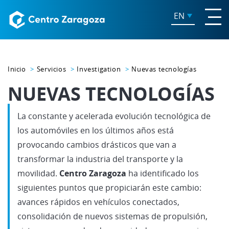
EN
Inicio
Servicios
Investigation
Nuevas tecnologías
NUEVAS TECNOLOGÍAS
La constante y acelerada evolución tecnológica de
los automóviles en los últimos años está
provocando cambios drásticos que van a
transformar la industria del transporte y la
movilidad.
Centro Zaragoza
ha identificado los
siguientes puntos que propiciarán este cambio:
avances rápidos en vehículos conectados,
consolidación de nuevos sistemas de propulsión,