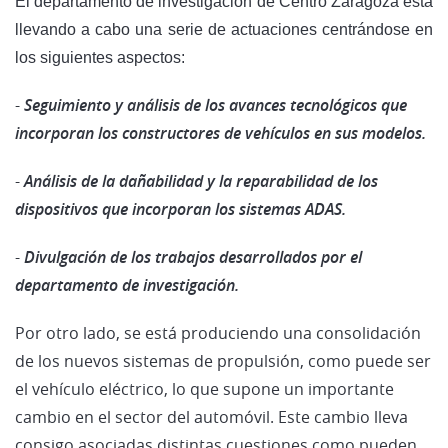
El departamento de investigación de Centro Zaragoza está
llevando a cabo una serie de actuaciones centrándose en
los siguientes aspectos:
-
Seguimiento y análisis de los avances tecnológicos que
incorporan los constructores de vehículos en sus modelos.
-
Análisis de la dañabilidad y la reparabilidad de los
dispositivos que incorporan los sistemas ADAS.
-
Divulgación de los trabajos desarrollados por el
departamento de investigación.
Por otro lado, se está produciendo una consolidación
de los nuevos sistemas de propulsión, como puede ser
el vehículo eléctrico, lo que supone un importante
cambio en el sector del automóvil. Este cambio lleva
consigo asociadas distintas cuestiones como pueden