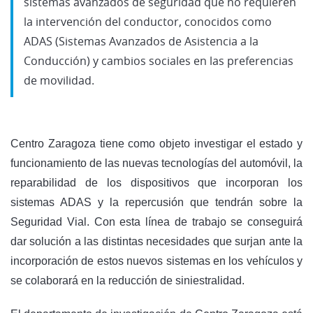
sistemas avanzados de seguridad que no requieren
la intervención del conductor, conocidos como
ADAS (Sistemas Avanzados de Asistencia a la
Conducción) y cambios sociales en las preferencias
de movilidad.
Centro Zaragoza tiene como objeto investigar el estado y
funcionamiento de las nuevas tecnologías del automóvil, la
reparabilidad de los dispositivos que incorporan los
sistemas ADAS y la repercusión que tendrán sobre la
Seguridad Vial. Con esta línea de trabajo se conseguirá
dar solución a las distintas necesidades que surjan ante la
incorporación de estos nuevos sistemas en los vehículos y
se colaborará en la reducción de siniestralidad.