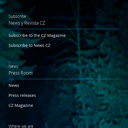
Subscribe
News y Revista CZ
Subscribe to the CZ Magazine
Subscribe to News CZ
News
Press Room
News
Press releases
CZ Magazine
Where we are