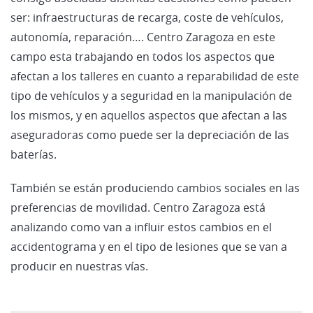
ser: infraestructuras de recarga, coste de vehículos,
autonomía, reparación…. Centro Zaragoza en este
campo esta trabajando en todos los aspectos que
afectan a los talleres en cuanto a reparabilidad de este
tipo de vehículos y a seguridad en la manipulación de
los mismos, y en aquellos aspectos que afectan a las
aseguradoras como puede ser la depreciación de las
baterías.
También se están produciendo cambios sociales en las
preferencias de movilidad. Centro Zaragoza está
analizando como van a influir estos cambios en el
accidentograma y en el tipo de lesiones que se van a
producir en nuestras vías.