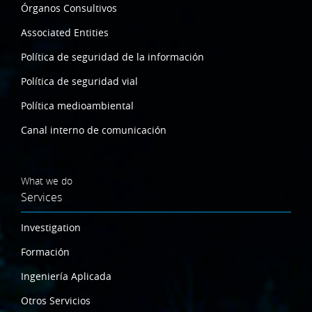
Órganos Consultivos
Associated Entities
Política de seguridad de la información
Política de seguridad vial
Política medioambiental
Canal interno de comunicación
What we do
Services
Investigation
Formación
Ingeniería Aplicada
Otros Servicios