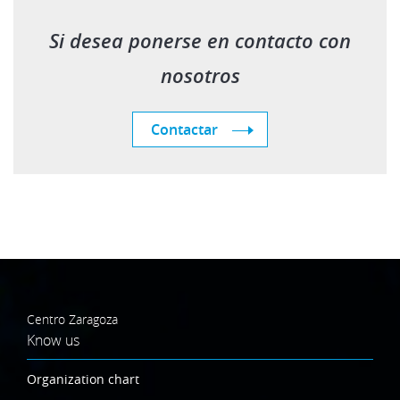
Si desea ponerse en contacto con
nosotros
Contactar
Centro Zaragoza
Know us
Organization chart