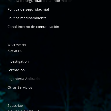
Política de seguridad de la información
Política de seguridad vial
Política medioambiental
Canal interno de comunicación
What we do
Services
Investigation
Formación
Ingeniería Aplicada
Otros Servicios
Subscribe