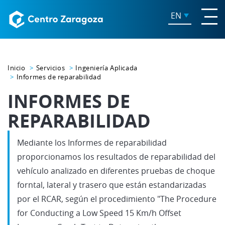
EN
Inicio
Servicios
Ingeniería Aplicada
Informes de reparabilidad
INFORMES DE
REPARABILIDAD
Mediante los Informes de reparabilidad
proporcionamos los resultados de reparabilidad del
vehículo analizado en diferentes pruebas de choque
forntal, lateral y trasero que están estandarizadas
por el RCAR, según el procedimiento "The Procedure
for Conducting a Low Speed 15 Km/h Offset