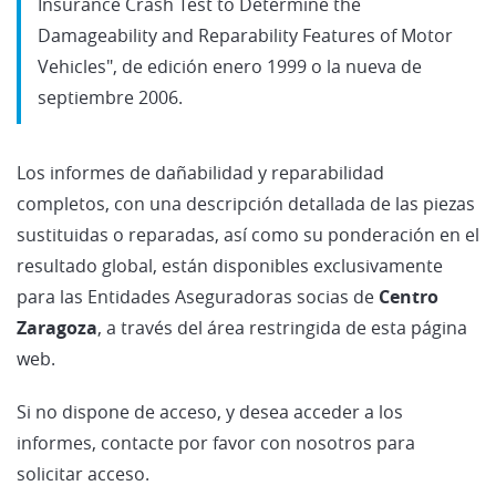
Insurance Crash Test to Determine the
Damageability and Reparability Features of Motor
Vehicles", de edición enero 1999 o la nueva de
septiembre 2006.
Los informes de dañabilidad y reparabilidad
completos, con una descripción detallada de las piezas
sustituidas o reparadas, así como su ponderación en el
resultado global, están disponibles exclusivamente
para las Entidades Aseguradoras socias de
Centro
Zaragoza
, a través del área restringida de esta página
web.
Si no dispone de acceso, y desea acceder a los
informes, contacte por favor con nosotros para
solicitar acceso.