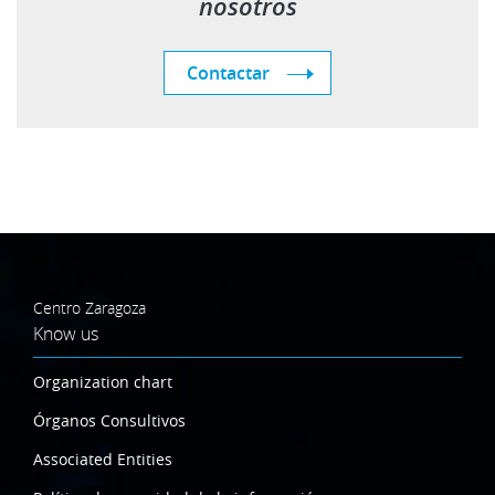
nosotros
Contactar
Centro Zaragoza
Know us
Organization chart
Órganos Consultivos
Associated Entities