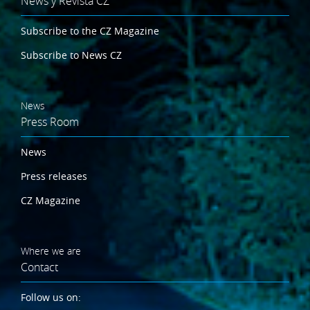
News y Revista CZ
Subscribe to the CZ Magazine
Subscribe to News CZ
News
Press Room
News
Press releases
CZ Magazine
Where we are
Contact
Follow us on: