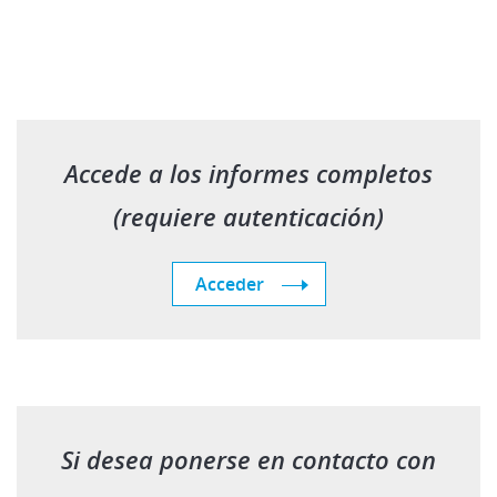
Accede a los informes completos
(requiere autenticación)
Acceder
Si desea ponerse en contacto con