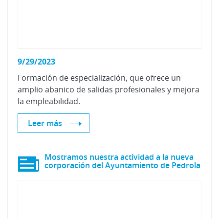
9/29/2023
Formación de especialización, que ofrece un
amplio abanico de salidas profesionales y mejora
la empleabilidad.
Leer más
Mostramos nuestra actividad a la nueva
corporación del Ayuntamiento de Pedrola