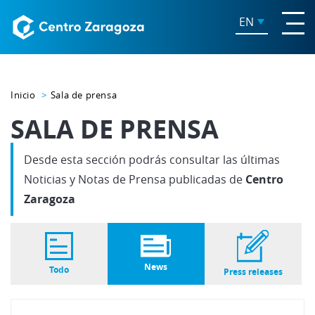
EN
Inicio
Sala de prensa
SALA DE PRENSA
Desde esta sección podrás consultar las últimas
Noticias y Notas de Prensa publicadas de
Centro
Zaragoza
News
Todo
Press releases