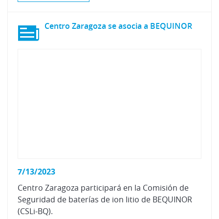
Centro
Zaragoza
se
asocia
a
BEQUINOR
7/13/2023
Centro Zaragoza participará en la Comisión de
Seguridad de baterías de ion litio de BEQUINOR
(CSLi-BQ).