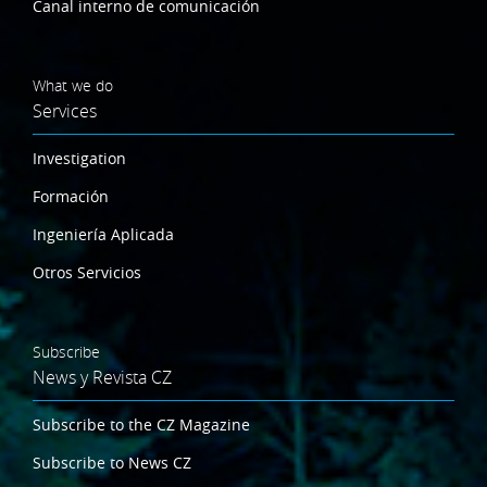
Canal interno de comunicación
What we do
Services
Investigation
Formación
Ingeniería Aplicada
Otros Servicios
Subscribe
News y Revista CZ
Subscribe to the CZ Magazine
Subscribe to News CZ