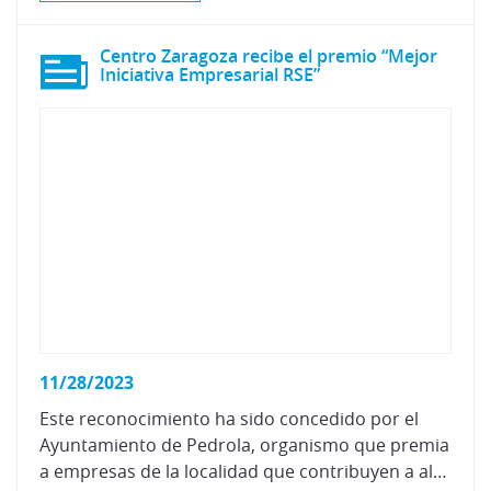
Centro Zaragoza recibe el premio “Mejor
Iniciativa Empresarial RSE”
11/28/2023
Este reconocimiento ha sido concedido por el
Ayuntamiento de Pedrola, organismo que premia
a empresas de la localidad que contribuyen a alcanzar factores económicos, medioambientales y sociales.