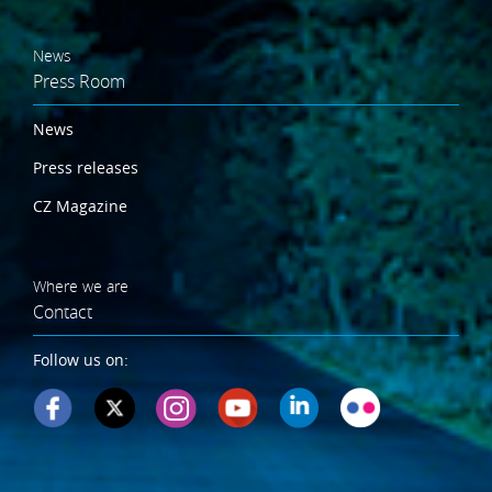
News
Press Room
News
Press releases
CZ Magazine
Where we are
Contact
Follow us on: