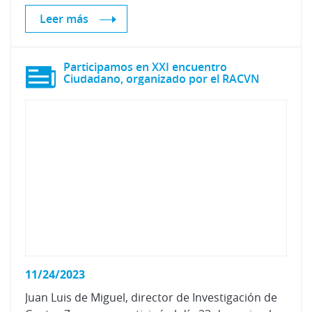
Leer más
Participamos en XXI encuentro
Ciudadano, organizado por el RACVN
11/24/2023
Juan Luis de Miguel, director de Investigación de