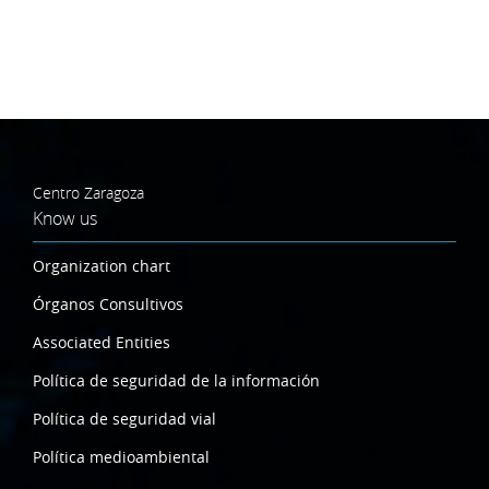
Centro Zaragoza
Know us
Organization chart
Órganos Consultivos
Associated Entities
Política de seguridad de la información
Política de seguridad vial
Política medioambiental