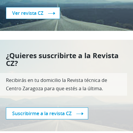
Ver revista CZ
¿Quieres suscribirte a la Revista
CZ?
Recibirás en tu domicilio la Revista técnica de
Centro Zaragoza para que estés a la última.
Suscribirme a la revista CZ