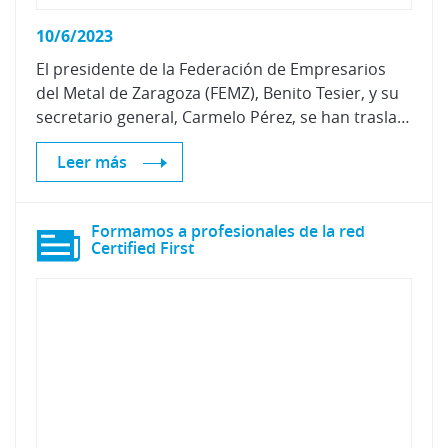
10/6/2023
El presidente de la Federación de Empresarios
del Metal de Zaragoza (FEMZ), Benito Tesier, y su
secretario general, Carmelo Pérez, se han trasladado a las instalaciones de Centro Zaragoza para conocer nuestra actividad.
Leer más
Formamos a profesionales de la red
Certified First