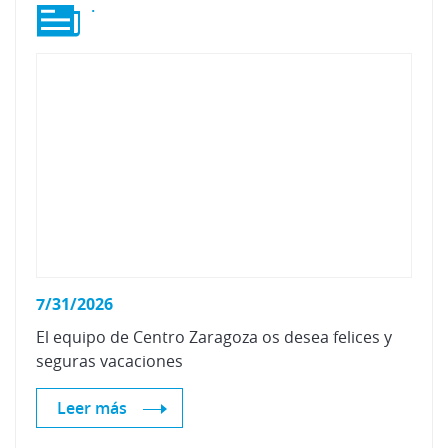
.
7/31/2026
El
equipo
de
Centro
Zaragoza
os
desea
felices
y
seguras
vacaciones
Leer más