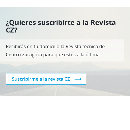
¿Quieres suscribirte a la Revista
CZ?
Recibirás en tu domicilio la Revista técnica de
Centro Zaragoza para que estés a la última.
Suscribirme a la revista CZ