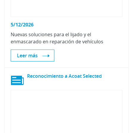
5/12/2026
Nuevas
soluciones
para
el
lijado
y
el
enmascarado
en
reparación
de
vehículos
Leer más
Reconocimiento
a
Acoat
Selected