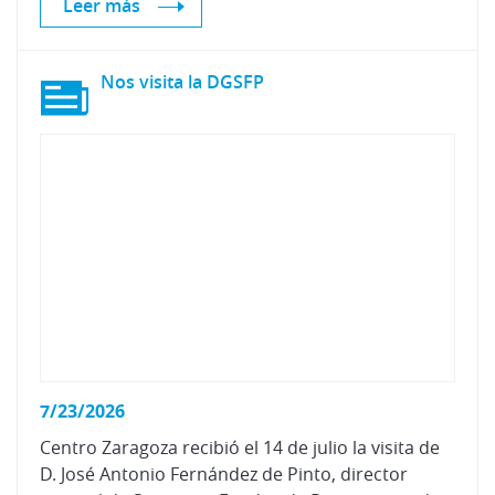
Leer más
Nos
visita
la
DGSFP
7/23/2026
Centro Zaragoza recibió el 14 de julio la visita de
D. José Antonio Fernández de Pinto, director