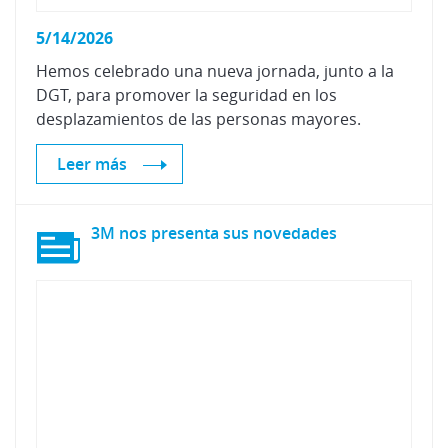
5/14/2026
Hemos celebrado una nueva jornada, junto a la
DGT, para promover la seguridad en los
desplazamientos de las personas mayores.
Leer más
3M
nos
presenta
sus
novedades