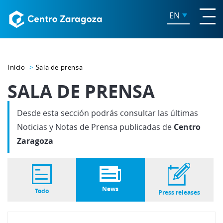
EN
Inicio
Sala de prensa
SALA DE PRENSA
Desde esta sección podrás consultar las últimas
Noticias y Notas de Prensa publicadas de
Centro
Zaragoza
News
Todo
Press releases