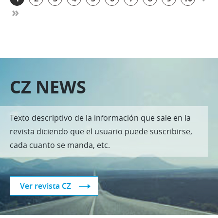
»
CZ NEWS
Texto descriptivo de la información que sale en la
revista diciendo que el usuario puede suscribirse,
cada cuanto se manda, etc.
Ver revista CZ