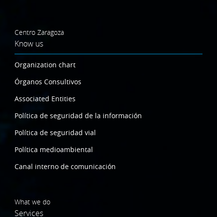
Centro Zaragoza
Know us
Organization chart
Órganos Consultivos
Associated Entities
Política de seguridad de la información
Política de seguridad vial
Política medioambiental
Canal interno de comunicación
What we do
Services