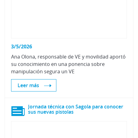
3/5/2026
Ana Olona, responsable de VE y movilidad aportó
su conocimiento en una ponencia sobre
manipulación segura un VE
Leer más
Jornada técnica con Sagola para conocer
sus nuevas pistolas