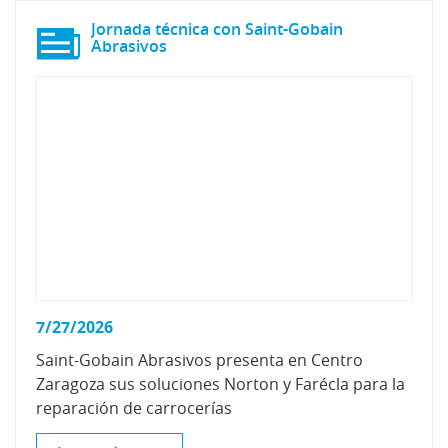
Jornada técnica con Saint-Gobain
Abrasivos
7/27/2026
Saint-Gobain Abrasivos presenta en Centro
Zaragoza sus soluciones Norton y Farécla para la
reparación de carrocerías