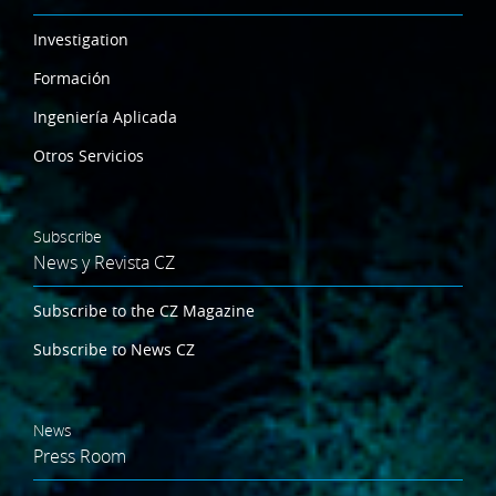
Investigation
Formación
Ingeniería Aplicada
Otros Servicios
Subscribe
News y Revista CZ
Subscribe to the CZ Magazine
Subscribe to News CZ
News
Press Room