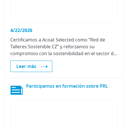
4/22/2026
Certificamos a Acoat Selected como “Red de
Talleres Sostenible CZ” y reforzamos su
compromiso con la sostenibilidad en el sector de la reparación
Leer más
Participamos
en
formación
sobre
PRL