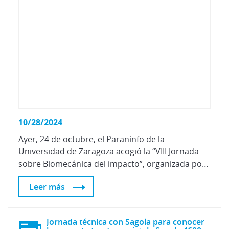
10/28/2024
Ayer, 24 de octubre, el Paraninfo de la
Universidad de Zaragoza acogió la “VIII Jornada
sobre Biomecánica del impacto”, organizada por Centro Zaragoza.
Leer más
Jornada técnica con Sagola para conocer