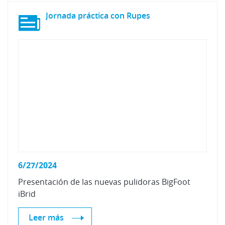
Jornada
práctica
con
Rupes
6/27/2024
Presentación
de
las
nuevas
pulidoras
BigFoot
iBrid
Leer más