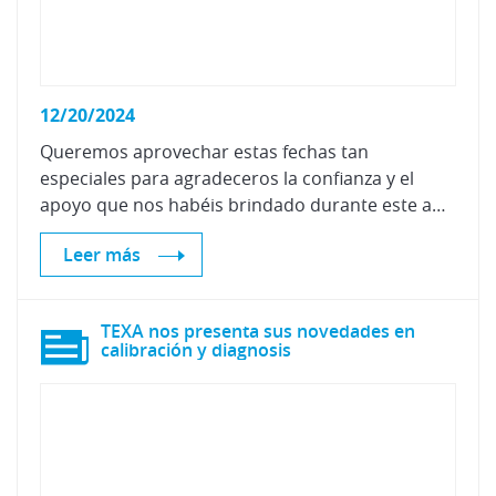
12/20/2024
Queremos aprovechar estas fechas tan
especiales para agradeceros la confianza y el
apoyo que nos habéis brindado durante este año.
Leer más
TEXA nos presenta sus novedades en
calibración y diagnosis