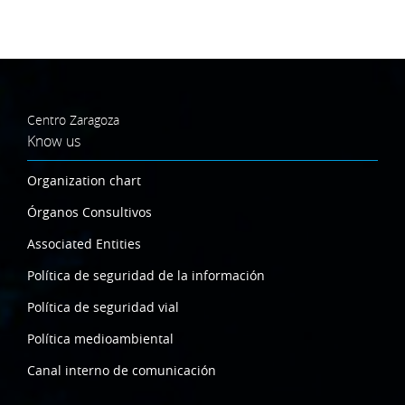
Centro Zaragoza
Know us
Organization chart
Órganos Consultivos
Associated Entities
Política de seguridad de la información
Política de seguridad vial
Política medioambiental
Canal interno de comunicación