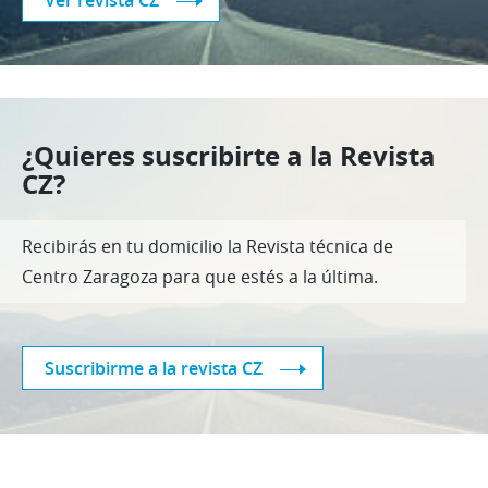
Ver revista CZ
¿Quieres suscribirte a la Revista
CZ?
Recibirás en tu domicilio la Revista técnica de
Centro Zaragoza para que estés a la última.
Suscribirme a la revista CZ