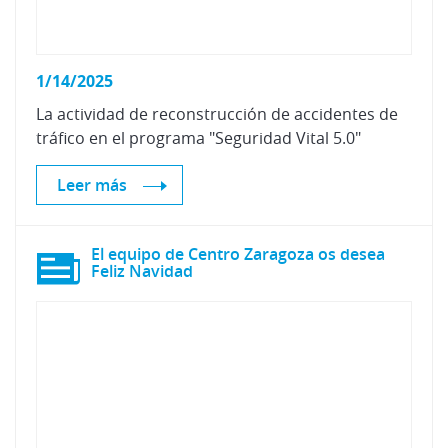
1/14/2025
La
actividad
de
reconstrucción
de
accidentes
de
tráfico
en
el
programa
"Seguridad
Vital
5.0"
Leer más
El equipo de Centro Zaragoza os desea
Feliz Navidad