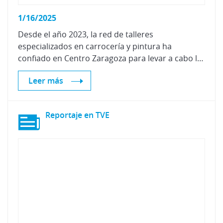
1/16/2025
Desde el año 2023, la red de talleres
especializados en carrocería y pintura ha
confiado en Centro Zaragoza para levar a cabo la certificación de sus talleres
Leer más
Reportaje
en
TVE