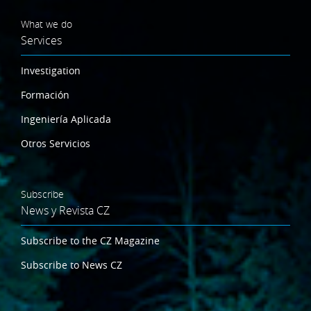
What we do
Services
Investigation
Formación
Ingeniería Aplicada
Otros Servicios
Subscribe
News y Revista CZ
Subscribe to the CZ Magazine
Subscribe to News CZ