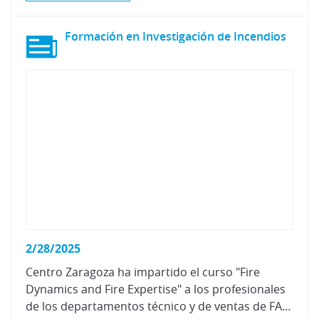
Formación
en
Investigación
de
Incendios
2/28/2025
Centro Zaragoza ha impartido el curso "Fire
Dynamics and Fire Expertise" a los profesionales
de los departamentos técnico y de ventas de FARID INDUSTRIE SPA.