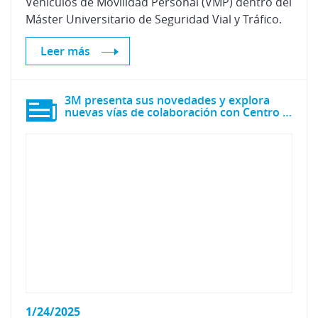
Vehículos de Movilidad Personal (VMP) dentro del
Máster Universitario de Seguridad Vial y Tráfico.
Leer más
3M presenta sus novedades y explora
nuevas vías de colaboración con Centro Zaragoza
1/24/2025