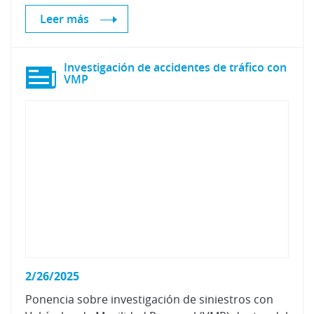
Leer más
Investigación de accidentes de tráfico con
VMP
2/26/2025
Ponencia sobre investigación de siniestros con