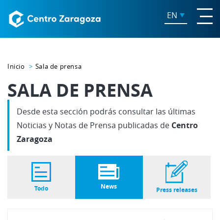
EN
Inicio
Sala de prensa
SALA DE PRENSA
Desde esta sección podrás consultar las últimas
Noticias y Notas de Prensa publicadas de
Centro
Zaragoza
News
Todo
Press releases