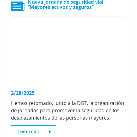
Nueva jornada de seguridad vial
“Mayores activos y seguros”
2/28/2025
Hemos retomado, junto a la DGT, la organización
de jornadas para promover la seguridad en los
desplazamientos de las personas mayores.
Leer más