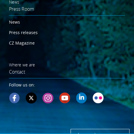
News
Press Room
News
Press releases
CZ Magazine
Where we are
Contact
Follow us on: