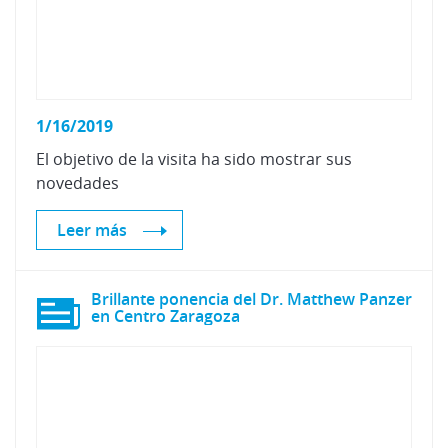
1/16/2019
El
objetivo
de
la
visita
ha
sido
mostrar
sus
novedades
Leer más
Brillante ponencia del Dr. Matthew Panzer
en Centro Zaragoza