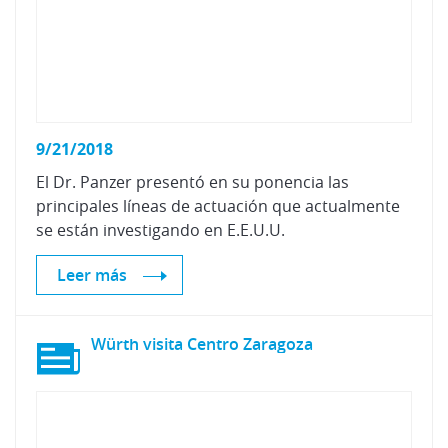
9/21/2018
El Dr. Panzer presentó en su ponencia las
principales líneas de actuación que actualmente
se están investigando en E.E.U.U.
Leer más
Würth
visita
Centro
Zaragoza