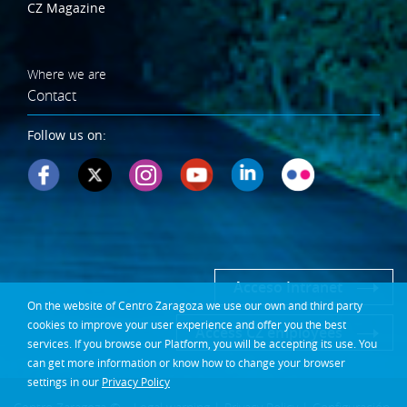
CZ Magazine
Where we are
Contact
Follow us on:
Acceso Intranet
On the website of Centro Zaragoza we use our own and third party
cookies to improve your user experience and offer you the best
Access CZ employees
services. If you browse our Platform, you will be accepting its use. You
can get more information or know how to change your browser
settings in our
Privacy Policy