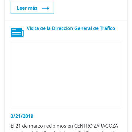
Leer más
Visita
de
la
Dirección
General
de
Tráfico
3/21/2019
El 21 de marzo recibimos en CENTRO ZARAGOZA