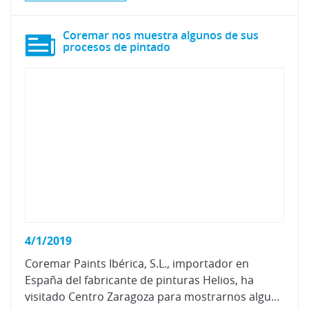
Coremar nos muestra algunos de sus
procesos de pintado
4/1/2019
Coremar Paints Ibérica, S.L., importador en
España del fabricante de pinturas Helios, ha
visitado Centro Zaragoza para mostrarnos algunos de los procesos de pintado