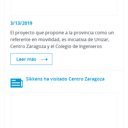
3/13/2019
El proyecto que propone a la provincia como un
referente en movilidad, es iniciativa de Unizar,
Centro Zaragoza y el Colegio de Ingenieros
Leer más
Sikkens
ha
visitado
Centro
Zaragoza