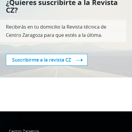
¿Quieres suscribirte a la Revista
CZ?
Recibirás en tu domicilio la Revista técnica de
Centro Zaragoza para que estés a la última.
Suscribirme a la revista CZ
Centro Zaragoza