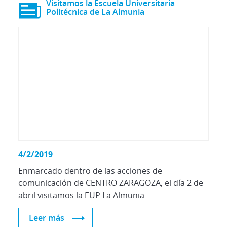
Visitamos la Escuela Universitaria
Politécnica de La Almunia
4/2/2019
Enmarcado dentro de las acciones de
comunicación de CENTRO ZARAGOZA, el día 2 de
abril visitamos la EUP La Almunia
Leer más