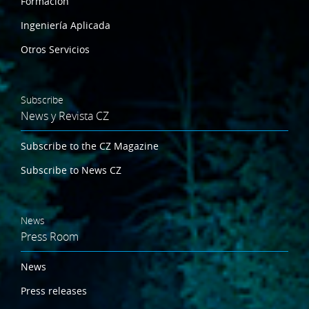
Formación
Ingeniería Aplicada
Otros Servicios
Subscribe
News y Revista CZ
Subscribe to the CZ Magazine
Subscribe to News CZ
News
Press Room
News
Press releases