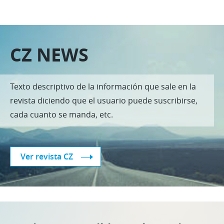
CZ NEWS
Texto descriptivo de la información que sale en la
revista diciendo que el usuario puede suscribirse,
cada cuanto se manda, etc.
Ver revista CZ