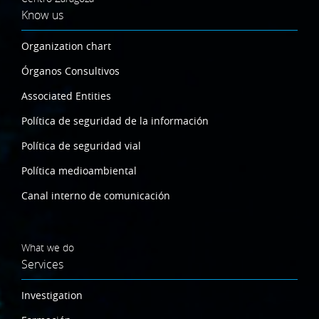
Know us
Organization chart
Órganos Consultivos
Associated Entities
Política de seguridad de la información
Política de seguridad vial
Política medioambiental
Canal interno de comunicación
What we do
Services
Investigation