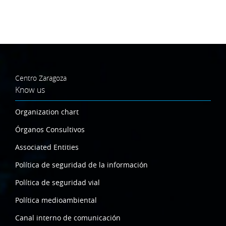
Centro Zaragoza
Know us
Organization chart
Órganos Consultivos
Associated Entities
Política de seguridad de la información
Política de seguridad vial
Política medioambiental
Canal interno de comunicación