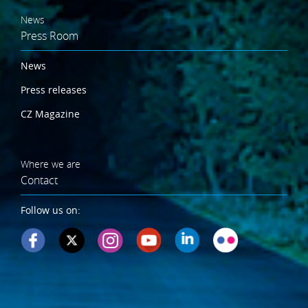
News
Press Room
News
Press releases
CZ Magazine
Where we are
Contact
Follow us on: