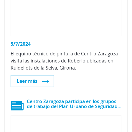
5/7/2024
El equipo técnico de pintura de Centro Zaragoza
visita las instalaciones de Roberlo ubicadas en
Ruidellots de la Selva, Girona.
Leer más
Centro Zaragoza participa en los grupos
de trabajo del Plan Urbano de Seguridad Vial de Zaragoza.