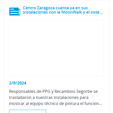
Centro Zaragoza cuenta ya en sus
instalaciones con la MoonWalk y el sistema PPG LINQ
2/9/2024
Responsables de PPG y Recambios Segorbe se
trasladaron a nuestras instalaciones para
mostrar al equipo técnico de pintura el funcionamiento de estos sistemas