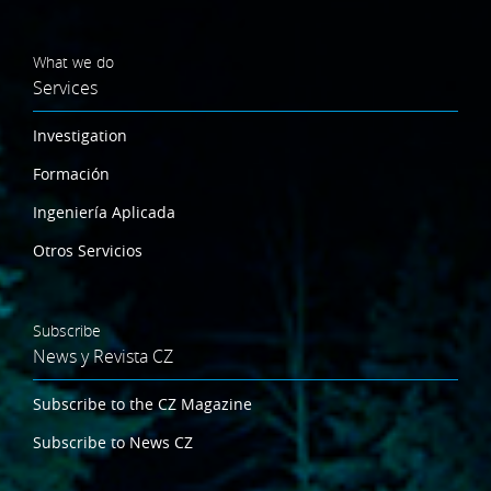
What we do
Services
Investigation
Formación
Ingeniería Aplicada
Otros Servicios
Subscribe
News y Revista CZ
Subscribe to the CZ Magazine
Subscribe to News CZ