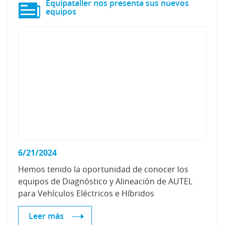
Equipataller nos presenta sus nuevos
equipos
6/21/2024
Hemos tenido la oportunidad de conocer los
equipos de Diagnóstico y Alineación de AUTEL
para Vehículos Eléctricos e Híbridos
Leer más