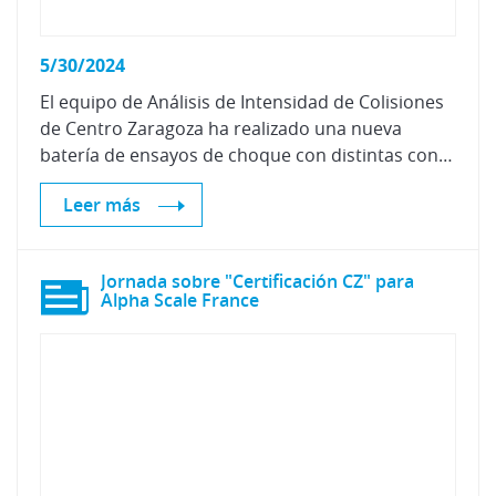
5/30/2024
El equipo de Análisis de Intensidad de Colisiones
de Centro Zaragoza ha realizado una nueva
batería de ensayos de choque con distintas configuraciones para ampliar su ya extensa base de datos.
Leer más
Jornada sobre "Certificación CZ" para
Alpha Scale France