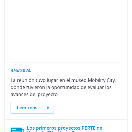
3/6/2024
La reunión tuvo lugar en el museo Mobility City,
donde tuvieron la oportunidad de evaluar los
avances del proyecto
Leer más
Los primeros proyectos PERTE de