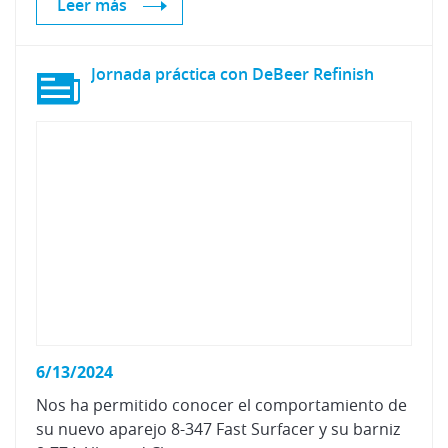
Leer más
Jornada
práctica
con
DeBeer
Refinish
6/13/2024
Nos ha permitido conocer el comportamiento de
su nuevo aparejo 8-347 Fast Surfacer y su barniz