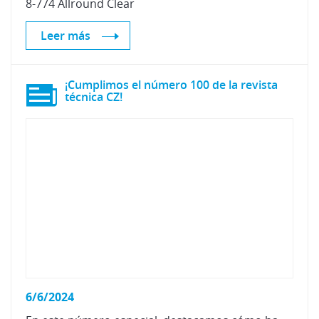
8-774 Allround Clear
Leer más
¡Cumplimos el número 100 de la revista
técnica CZ!
6/6/2024