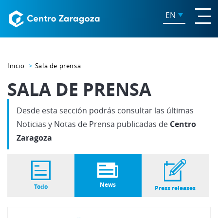
EN
Inicio
Sala de prensa
SALA DE PRENSA
Desde esta sección podrás consultar las últimas
Noticias y Notas de Prensa publicadas de
Centro
Zaragoza
News
Todo
Press releases