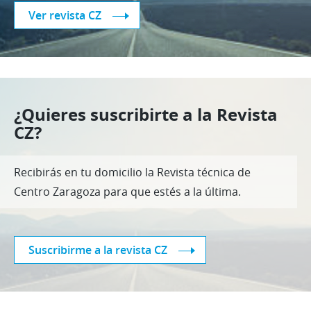
Ver revista CZ
¿Quieres suscribirte a la Revista
CZ?
Recibirás en tu domicilio la Revista técnica de
Centro Zaragoza para que estés a la última.
Suscribirme a la revista CZ