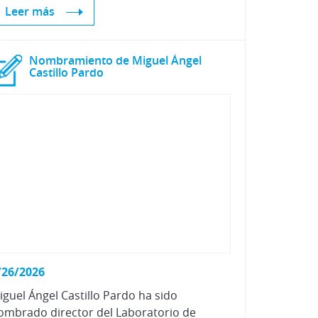
Leer más
Nombramiento de Miguel Ángel
Castillo Pardo
/26/2026
iguel Ángel Castillo Pardo ha sido
ombrado director del Laboratorio de