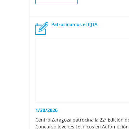
Patrocinamos
el
CJTA
1/30/2026
Centro Zaragoza patrocina la 22ª Edición d
Concurso Jóvenes Técnicos en Automoción