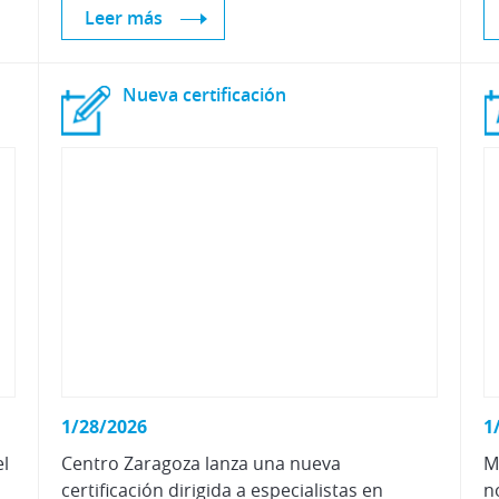
Leer más
Nueva
certificación
1/28/2026
1
el
Centro Zaragoza lanza una nueva
M
certificación dirigida a especialistas en
n