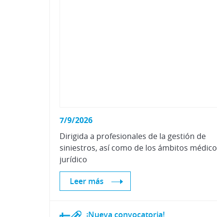
7/9/2026
Dirigida a profesionales de la gestión de
siniestros, así como de los ámbitos médico
jurídico
Leer más
¡Nueva
convocatoria!