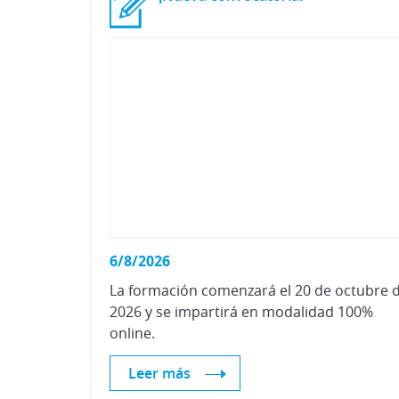
6/8/2026
La formación comenzará el 20 de octubre 
2026 y se impartirá en modalidad 100%
online.
Leer más