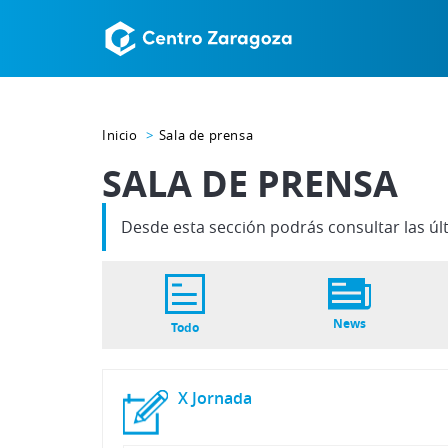
Inicio
Sala de prensa
SALA DE PRENSA
Desde esta sección podrás consultar las úl
News
Todo
X
Jornada