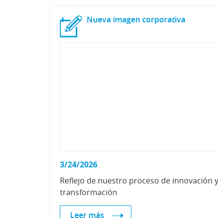
Nueva
imagen
corporativa
3/24/2026
Reflejo
de
nuestro
proceso
de
innovación
transformación
Leer más