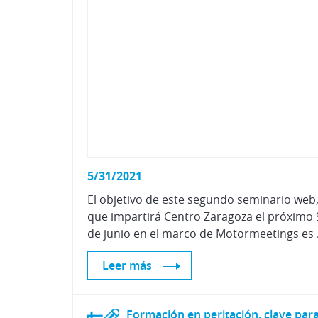
5/31/2021
El objetivo de este segundo seminario web
que impartirá Centro Zaragoza el próximo 
de junio en el marco de Motormeeti
Leer más
Formación en peritación, clave par