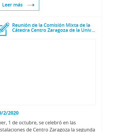
Leer más
Reunión de la Comisión Mixta de la
Cátedra Centro Zaragoza de la Universidad de Zaragoza
0/2/2020
yer, 1 de octubre, se celebró en las
nstalaciones de Centro Zaragoza la segunda