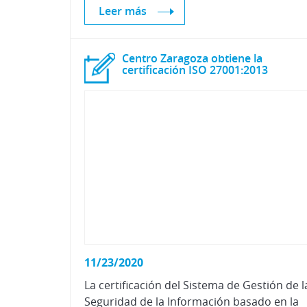
Leer más
Centro Zaragoza obtiene la
certificación ISO 27001:2013
11/23/2020
La certificación del Sistema de Gestión de l
Seguridad de la Información basado en la