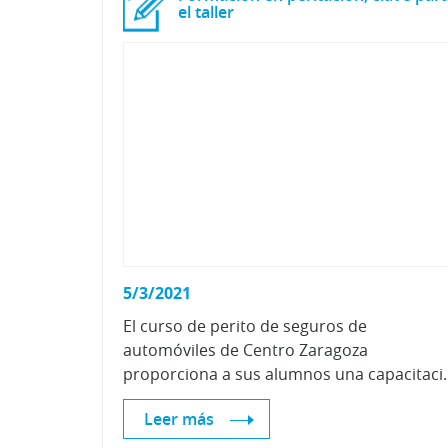
el taller
5/3/2021
El curso de perito de seguros de
automóviles de Centro Zaragoza
proporciona a sus alumnos una capacita
Leer más