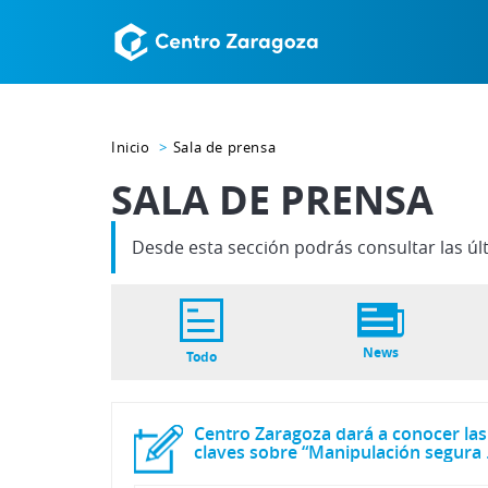
Inicio
Sala de prensa
SALA DE PRENSA
Desde esta sección podrás consultar las úl
News
Todo
Centro Zaragoza dará a conocer las
claves s