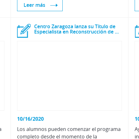
Leer más
Centro Zaragoza lanza su Título de
Especialista en Reconstrucción de Accidentes de Tráfico
10/16/2020
1
a
Los alumnos pueden comenzar el programa
A
completo desde el momento de la
i