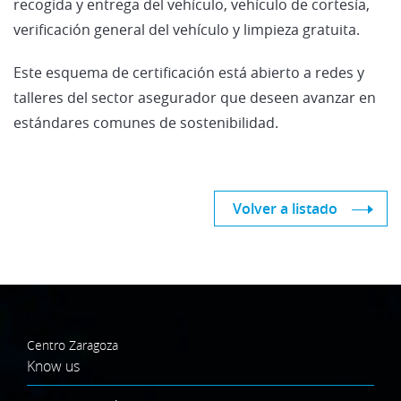
recogida y entrega del vehículo, vehículo de cortesía,
verificación general del vehículo y limpieza gratuita.
Este esquema de certificación está abierto a redes y
talleres del sector asegurador que deseen avanzar en
estándares comunes de sostenibilidad.
Volver a listado
Centro Zaragoza
Know us