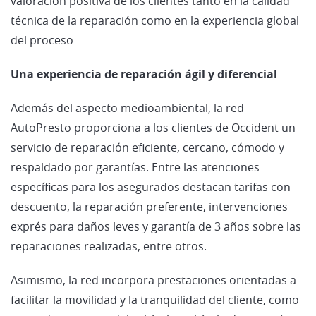
valoración positiva de los clientes tanto en la calidad
técnica de la reparación como en la experiencia global
del proceso
Una experiencia de reparación ágil y diferencial
Además del aspecto medioambiental, la red
AutoPresto proporciona a los clientes de Occident un
servicio de reparación eficiente, cercano, cómodo y
respaldado por garantías. Entre las atenciones
específicas para los asegurados destacan tarifas con
descuento, la reparación preferente, intervenciones
exprés para daños leves y garantía de 3 años sobre las
reparaciones realizadas, entre otros.
Asimismo, la red incorpora prestaciones orientadas a
facilitar la movilidad y la tranquilidad del cliente, como