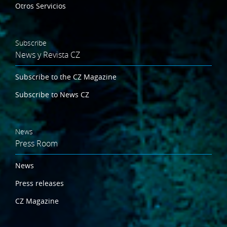
Otros Servicios
Subscribe
News y Revista CZ
Subscribe to the CZ Magazine
Subscribe to News CZ
News
Press Room
News
Press releases
CZ Magazine