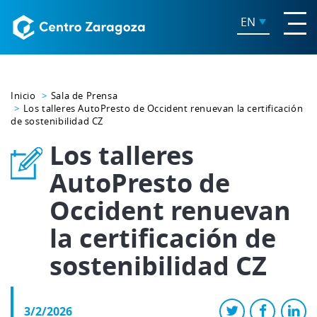
EN
Inicio
Sala de Prensa
Los talleres AutoPresto de Occident renuevan la certificación
de sostenibilidad CZ
Los talleres
AutoPresto de
Occident renuevan
la certificación de
sostenibilidad CZ
3/2/2026