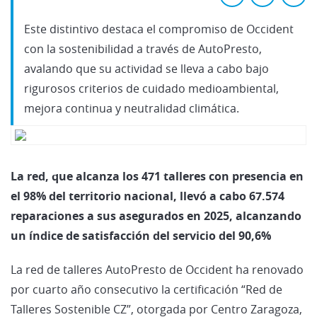
Este distintivo destaca el compromiso de Occident
con la sostenibilidad a través de AutoPresto,
avalando que su actividad se lleva a cabo bajo
rigurosos criterios de cuidado medioambiental,
mejora continua y neutralidad climática.
La red, que alcanza los 471 talleres con presencia en
el 98% del territorio nacional, llevó a cabo 67.574
reparaciones a sus asegurados en 2025, alcanzando
un índice de satisfacción del servicio del 90,6%
La red de talleres AutoPresto de Occident ha renovado
por cuarto año consecutivo la certificación “Red de
Talleres Sostenible CZ”, otorgada por Centro Zaragoza,