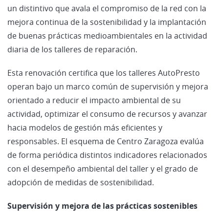
un distintivo que avala el compromiso de la red con la
mejora continua de la sostenibilidad y la implantación
de buenas prácticas medioambientales en la actividad
diaria de los talleres de reparación.
Esta renovación certifica que los talleres AutoPresto
operan bajo un marco común de supervisión y mejora
orientado a reducir el impacto ambiental de su
actividad, optimizar el consumo de recursos y avanzar
hacia modelos de gestión más eficientes y
responsables. El esquema de Centro Zaragoza evalúa
de forma periódica distintos indicadores relacionados
con el desempeño ambiental del taller y el grado de
adopción de medidas de sostenibilidad.
Supervisión y mejora de las prácticas sostenibles