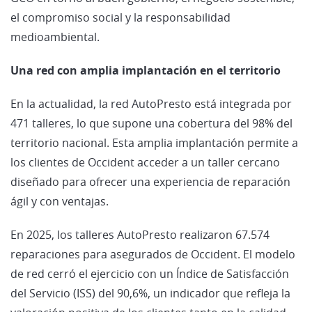
el compromiso social y la responsabilidad
medioambiental.
Una red con amplia implantación en el territorio
En la actualidad, la red AutoPresto está integrada por
471 talleres, lo que supone una cobertura del 98% del
territorio nacional. Esta amplia implantación permite a
los clientes de Occident acceder a un taller cercano
diseñado para ofrecer una experiencia de reparación
ágil y con ventajas.
En 2025, los talleres AutoPresto realizaron 67.574
reparaciones para asegurados de Occident. El modelo
de red cerró el ejercicio con un Índice de Satisfacción
del Servicio (ISS) del 90,6%, un indicador que refleja la