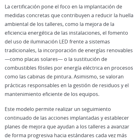
La certificación pone el foco en la implantación de
medidas concretas que contribuyen a reducir la huella
ambiental de los talleres, como la mejora de la
eficiencia energética de las instalaciones, el fomento
del uso de iluminación LED frente a sistemas
tradicionales, la incorporación de energías renovables
—como placas solares— o la sustitución de
combustibles fósiles por energía eléctrica en procesos
como las cabinas de pintura. Asimismo, se valoran
prácticas responsables en la gestión de residuos y el
mantenimiento eficiente de los equipos.
Este modelo permite realizar un seguimiento
continuado de las acciones implantadas y establecer
planes de mejora que ayudan a los talleres a avanzar
de forma progresiva hacia estándares cada vez más