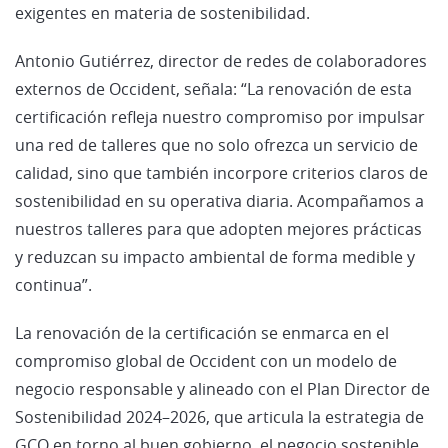
exigentes en materia de sostenibilidad.
Antonio Gutiérrez, director de redes de colaboradores
externos de Occident, señala: “La renovación de esta
certificación refleja nuestro compromiso por impulsar
una red de talleres que no solo ofrezca un servicio de
calidad, sino que también incorpore criterios claros de
sostenibilidad en su operativa diaria. Acompañamos a
nuestros talleres para que adopten mejores prácticas
y reduzcan su impacto ambiental de forma medible y
continua”.
La renovación de la certificación se enmarca en el
compromiso global de Occident con un modelo de
negocio responsable y alineado con el Plan Director de
Sostenibilidad 2024–2026, que articula la estrategia de
GCO en torno al buen gobierno, el negocio sostenible,