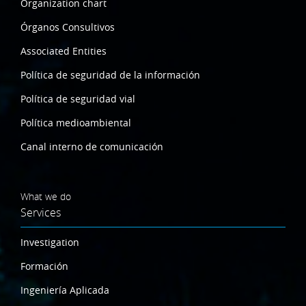
Organization chart
Órganos Consultivos
Associated Entities
Política de seguridad de la información
Política de seguridad vial
Política medioambiental
Canal interno de comunicación
What we do
Services
Investigation
Formación
Ingeniería Aplicada