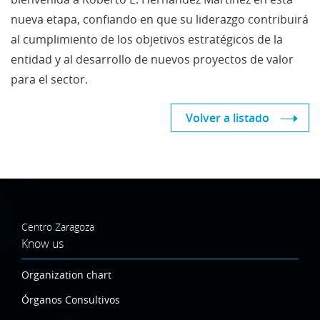
nueva etapa, confiando en que su liderazgo contribuirá
al cumplimiento de los objetivos estratégicos de la
entidad y al desarrollo de nuevos proyectos de valor
para el sector.
Volver a listado
Centro Zaragoza
Know us
Organization chart
Órganos Consultivos