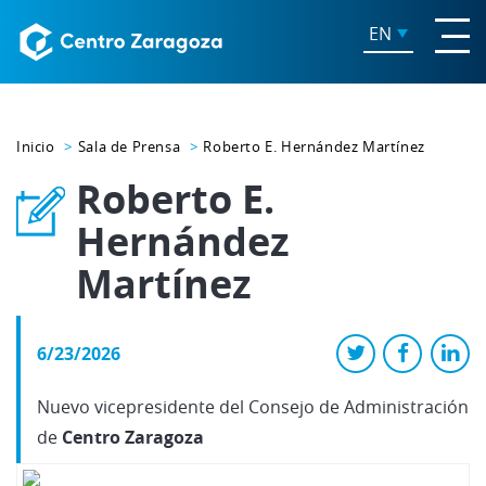
EN
Inicio
Sala de Prensa
Roberto E. Hernández Martínez
Roberto E.
Hernández
Martínez
6/23/2026
Nuevo vicepresidente del Consejo de Administración
de
Centro Zaragoza