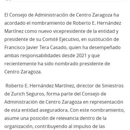
El Consejo de Administración de Centro Zaragoza ha
acordado el nombramiento de Roberto E. Hernández
Martínez como nuevo vicepresidente de la entidad y
presidente de su Comité Ejecutivo, en sustitución de
Francisco Javier Tera Casado, quien ha desempeñado
ambas responsabilidades desde 2021 y que
recientemente ha sido nombrado presidente de
Centro Zaragoza.
Roberto E. Hernández Martínez, director de Siniestros
de Zurich Seguros, forma parte del Consejo de
Administración de Centro Zaragoza en representación
de esta entidad aseguradora. Con este nombramiento,
asume una posición de relevancia dentro de la
organización, contribuyendo al impulso de las