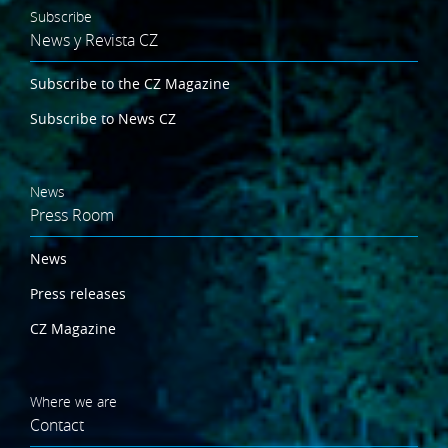
Subscribe
News y Revista CZ
Subscribe to the CZ Magazine
Subscribe to News CZ
News
Press Room
News
Press releases
CZ Magazine
Where we are
Contact