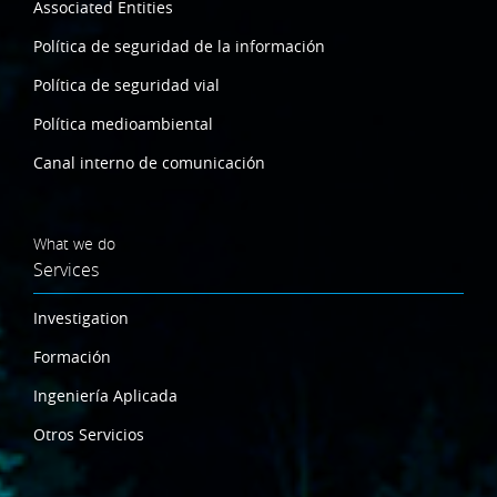
Associated Entities
Política de seguridad de la información
Política de seguridad vial
Política medioambiental
Canal interno de comunicación
What we do
Services
Investigation
Formación
Ingeniería Aplicada
Otros Servicios