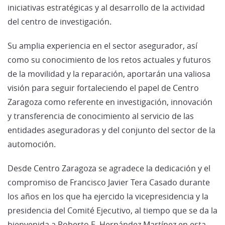
iniciativas estratégicas y al desarrollo de la actividad
del centro de investigación.
Su amplia experiencia en el sector asegurador, así
como su conocimiento de los retos actuales y futuros
de la movilidad y la reparación, aportarán una valiosa
visión para seguir fortaleciendo el papel de Centro
Zaragoza como referente en investigación, innovación
y transferencia de conocimiento al servicio de las
entidades aseguradoras y del conjunto del sector de la
automoción.
Desde Centro Zaragoza se agradece la dedicación y el
compromiso de Francisco Javier Tera Casado durante
los años en los que ha ejercido la vicepresidencia y la
presidencia del Comité Ejecutivo, al tiempo que se da la
bienvenida a Roberto E. Hernández Martínez en esta