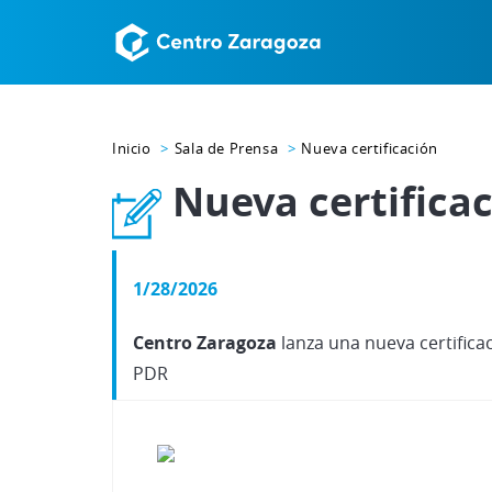
Inicio
Sala de Prensa
Nueva certificación
Nueva certifica
1/28/2026
Centro Zaragoza
lanza una nueva certifica
PDR