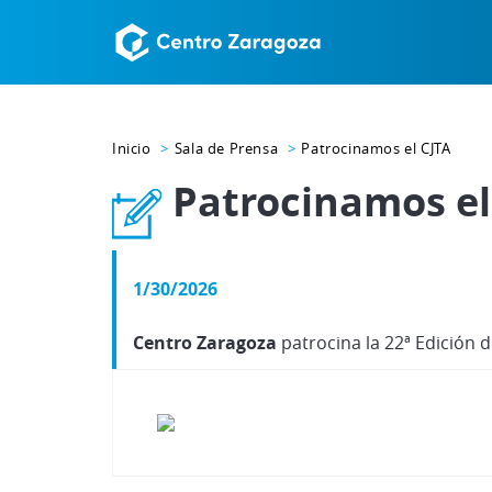
Inicio
Sala de Prensa
Patrocinamos el CJTA
Patrocinamos el
1/30/2026
Centro Zaragoza
patrocina la 22ª Edición 