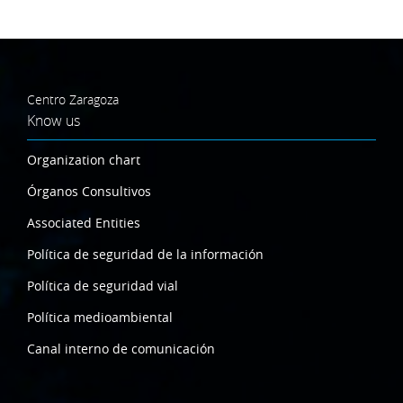
Centro Zaragoza
Know us
Organization chart
Órganos Consultivos
Associated Entities
Política de seguridad de la información
Política de seguridad vial
Política medioambiental
Canal interno de comunicación