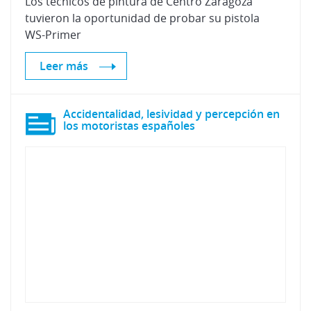
Los técnicos de pintura de Centro Zaragoza
tuvieron la oportunidad de probar su pistola
WS-Primer
Leer más
Accidentalidad, lesividad y percepción en
los motoristas españoles