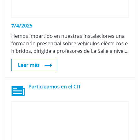
7/4/2025
Hemos impartido en nuestras instalaciones una
formación presencial sobre vehículos eléctricos e
híbridos, dirigida a profesores de La Salle a nivel nacional.
Leer más
Participamos
en
el
CIT