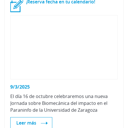
¡Reserva
fecha
en
tu
calendario!
9/3/2025
El día 16 de octubre celebraremos una nueva
Jornada sobre Biomecánica del impacto en el
Paraninfo de la Universidad de Zaragoza
Leer más