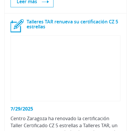
Leer más
Talleres TAR renueva su certificación CZ 5
estrellas
7/29/2025
Centro Zaragoza ha renovado la certificación
Taller Certificado CZ 5 estrellas a Talleres TAR, un