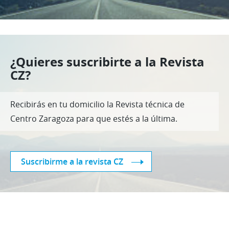
¿Quieres suscribirte a la Revista
CZ?
Recibirás en tu domicilio la Revista técnica de
Centro Zaragoza para que estés a la última.
Suscribirme a la revista CZ