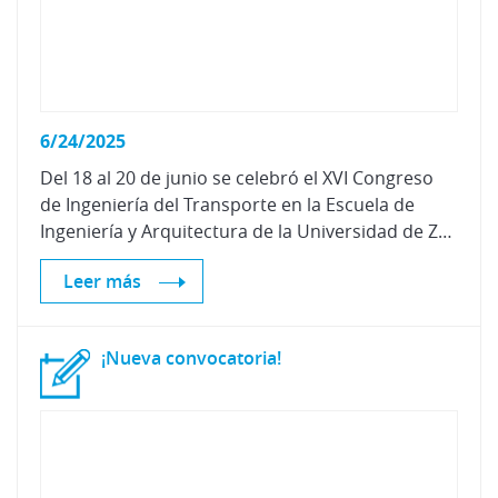
6/24/2025
Del 18 al 20 de junio se celebró el XVI Congreso
de Ingeniería del Transporte en la Escuela de
Ingeniería y Arquitectura de la Universidad de Zaragoza.
Leer más
¡Nueva
convocatoria!