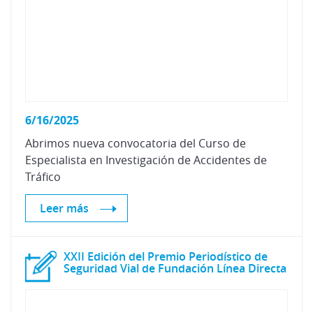
6/16/2025
Abrimos nueva convocatoria del Curso de
Especialista en Investigación de Accidentes de
Tráfico
Leer más
XXII Edición del Premio Periodístico de
Seguridad Vial de Fundación Línea Directa