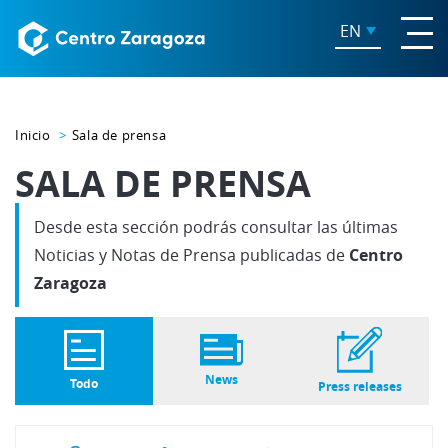
EN
Inicio
Sala de prensa
SALA DE PRENSA
Desde esta sección podrás consultar las últimas
Noticias y Notas de Prensa publicadas de
Centro
Zaragoza
News
Todo
Press releases