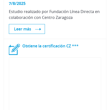
7/8/2025
Estudio
realizado
por
Fundación
Línea
Directa
en
colaboración
con
Centro
Zaragoza
Leer más
Obtiene
la
certificación
CZ
***