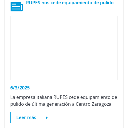
RUPES
nos
cede
equipamiento
de
pulido
6/3/2025
La
empresa
italiana
RUPES
cede
equipamiento
de
pulido
de
última
generación
a
Centro
Zaragoza
Leer más