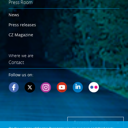
Press Room
News
Press releases
CZ Magazine
Where we are
Contact
Follow us on:
Acceso Intranet