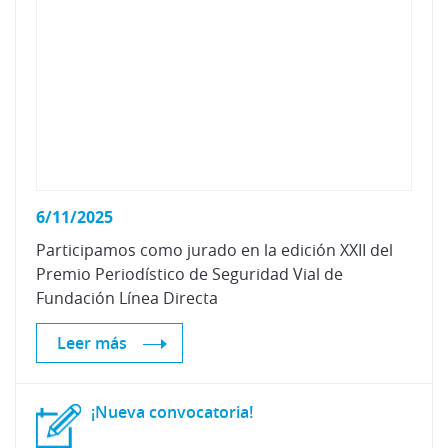
6/11/2025
Participamos como jurado en la edición XXII del
Premio Periodístico de Seguridad Vial de
Fundación Línea Directa
Leer más
¡Nueva
convocatoria!