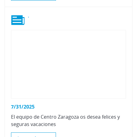
.
7/31/2025
El
equipo
de
Centro
Zaragoza
os
desea
felices
y
seguras
vacaciones