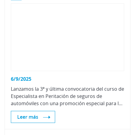
6/9/2025
Lanzamos la 3ª y última convocatoria del curso de
Especialista en Peritación de seguros de
automóviles con una promoción especial para las 10 primeras matrículas
Leer más