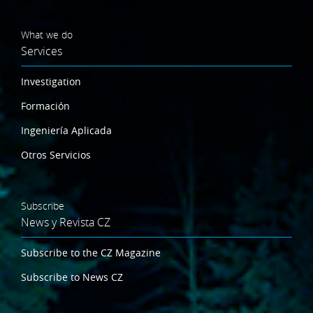
What we do
Services
Investigation
Formación
Ingeniería Aplicada
Otros Servicios
Subscribe
News y Revista CZ
Subscribe to the CZ Magazine
Subscribe to News CZ