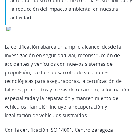
acredita nuestro compromiso con la sostenibilidad y
la reducción del impacto ambiental en nuestra
actividad.
La certificación abarca un amplio alcance: desde la
investigación en seguridad vial, reconstrucción de
accidentes y vehículos con nuevos sistemas de
propulsión, hasta el desarrollo de soluciones
tecnológicas para aseguradoras, la certificación de
talleres, productos y piezas de recambio, la formación
especializada y la reparación y mantenimiento de
vehículos. También incluye la recuperación y
legalización de vehículos sustraídos.
Con la certificación ISO 14001, Centro Zaragoza