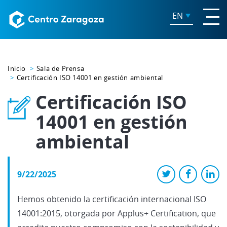
EN
Inicio
Sala de Prensa
Certificación ISO 14001 en gestión ambiental
Certificación ISO
14001 en gestión
ambiental
9/22/2025
Hemos obtenido la certificación internacional ISO
14001:2015, otorgada por Applus+ Certification, que