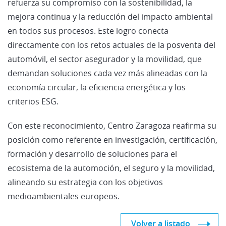
refuerza su compromiso con la sostenibilidad, la
mejora continua y la reducción del impacto ambiental
en todos sus procesos. Este logro conecta
directamente con los retos actuales de la posventa del
automóvil, el sector asegurador y la movilidad, que
demandan soluciones cada vez más alineadas con la
economía circular, la eficiencia energética y los
criterios ESG.
Con este reconocimiento, Centro Zaragoza reafirma su
posición como referente en investigación, certificación,
formación y desarrollo de soluciones para el
ecosistema de la automoción, el seguro y la movilidad,
alineando su estrategia con los objetivos
medioambientales europeos.
Volver a listado