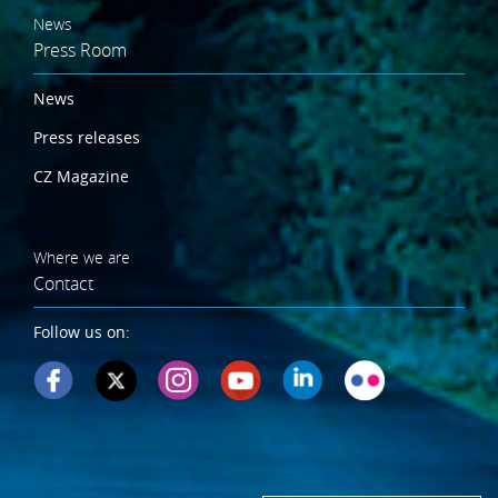
News
Press Room
News
Press releases
CZ Magazine
Where we are
Contact
Follow us on: