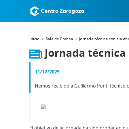
Inicio
Sala de Prensa
Jornada técnica con sia Ab
Jornada técnica 
11/12/2025
Hemos recibido a Guillermo Pont, técnico c
El objetivo de la jornada ha sido probar en nu