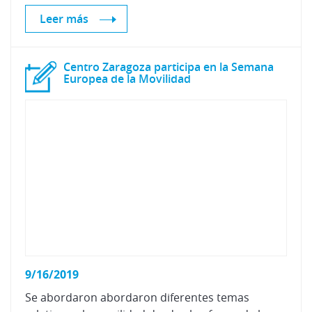
Leer más
Centro Zaragoza participa en la Semana
Europea de la Movilidad
9/16/2019
Se abordaron abordaron diferentes temas