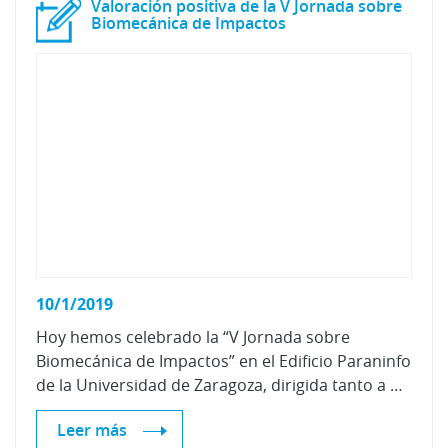
Valoración positiva de la V Jornada sobre
Biomecánica de Impactos
10/1/2019
Hoy hemos celebrado la “V Jornada sobre
Biomecánica de Impactos” en el Edificio Paraninfo
de la Universidad de Zaragoza, dirigida tanto a personal de gestión de siniestros, como de las áreas médica y jurídica.
Leer más