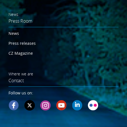
News
Press Room
News
Press releases
CZ Magazine
Where we are
Contact
Follow us on: