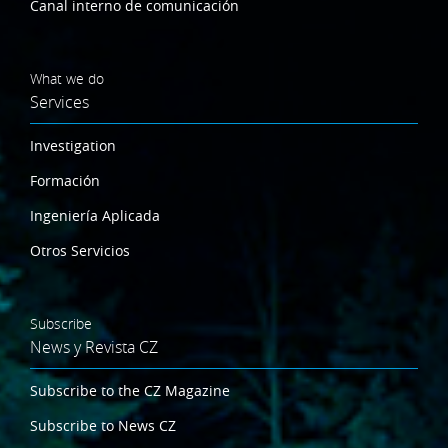
Canal interno de comunicación
What we do
Services
Investigation
Formación
Ingeniería Aplicada
Otros Servicios
Subscribe
News y Revista CZ
Subscribe to the CZ Magazine
Subscribe to News CZ