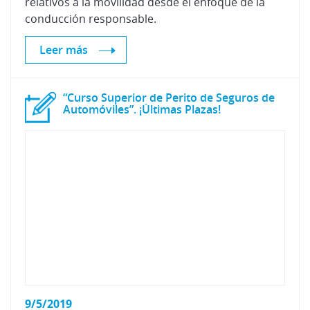
relativos a la movilidad desde el enfoque de la
conducción responsable.
Leer más
“Curso Superior de Perito de Seguros de
Automóviles”. ¡Últimas Plazas!
9/5/2019