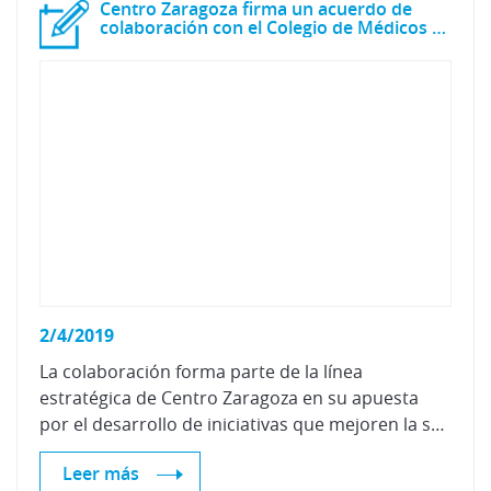
Centro Zaragoza firma un acuerdo de
colaboración con el Colegio de Médicos de Navarra
2/4/2019
La colaboración forma parte de la línea
estratégica de Centro Zaragoza en su apuesta
por el desarrollo de iniciativas que mejoren la seguridad vial.
Leer más