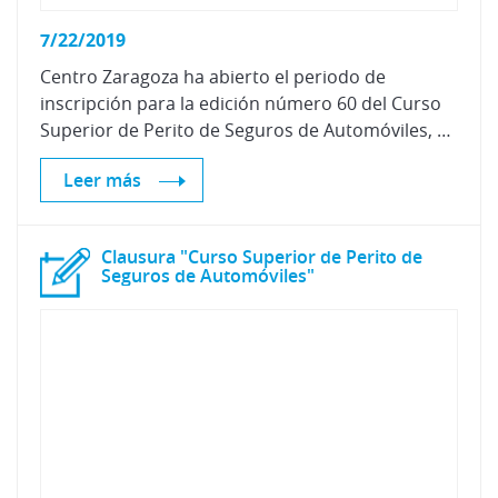
7/22/2019
Centro Zaragoza ha abierto el periodo de
inscripción para la edición número 60 del Curso
Superior de Perito de Seguros de Automóviles, que comenzará el próximo mes de septiembre, contando con dos modalidades de impartición.
Leer más
Clausura "Curso Superior de Perito de
Seguros de Automóviles"