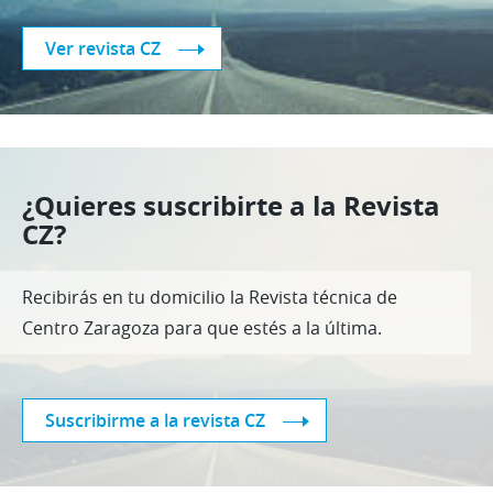
Ver revista CZ
¿Quieres suscribirte a la Revista
CZ?
Recibirás en tu domicilio la Revista técnica de
Centro Zaragoza para que estés a la última.
Suscribirme a la revista CZ