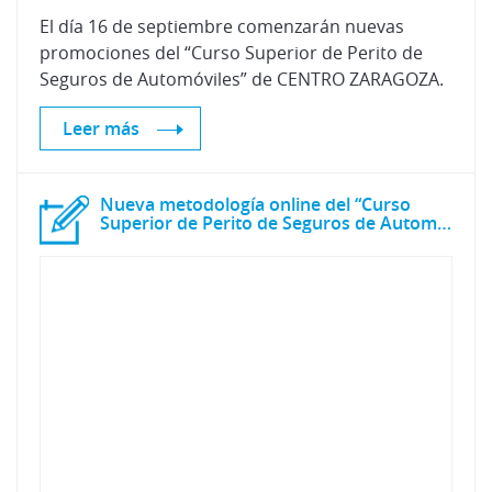
El día 16 de septiembre comenzarán nuevas
promociones del “Curso Superior de Perito de
Seguros de Automóviles” de CENTRO ZARAGOZA.
Leer más
Nueva metodología online del “Curso
Superior de Perito de Seguros de Automóviles” de Centro Zaragoza