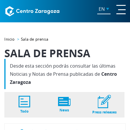
EN
Inicio
Sala de prensa
SALA DE PRENSA
Desde esta sección podrás consultar las últimas
Noticias y Notas de Prensa publicadas de
Centro
Zaragoza
News
Todo
Press releases