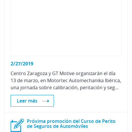
2/27/2019
Centro Zaragoza y GT Motive organizarán el día
13 de marzo, en Motortec Automechanika Ibérica,
una jornada sobre calibración, peritación y seguridad en vehículos eléctricos.
Leer más
Próxima promoción del Curso de Perito
de Seguros de Automóviles