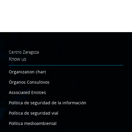
Centro Zaragoza
Know us
Organization chart
Órganos Consultivos
Associated Entities
Política de seguridad de la información
Política de seguridad vial
Política medioambiental