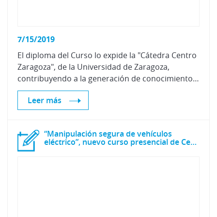
7/15/2019
El diploma del Curso lo expide la "Cátedra Centro
Zaragoza", de la Universidad de Zaragoza,
contribuyendo a la generación de conocimiento y, garantizando una completa formación de prestigio y calidad.
Leer más
“Manipulación segura de vehículos
eléctrico”, nuevo curso presencial de Centro Zaragoza