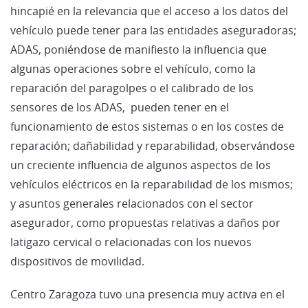
hincapié en la relevancia que el acceso a los datos del
vehículo puede tener para las entidades aseguradoras;
ADAS, poniéndose de manifiesto la influencia que
algunas operaciones sobre el vehículo, como la
reparación del paragolpes o el calibrado de los
sensores de los ADAS, pueden tener en el
funcionamiento de estos sistemas o en los costes de
reparación; dañabilidad y reparabilidad, observándose
un creciente influencia de algunos aspectos de los
vehículos eléctricos en la reparabilidad de los mismos;
y asuntos generales relacionados con el sector
asegurador, como propuestas relativas a daños por
latigazo cervical o relacionadas con los nuevos
dispositivos de movilidad.
Centro Zaragoza tuvo una presencia muy activa en el