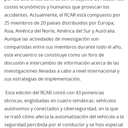
costes económicos y humanos que provocan los
accidentes. Actualmente, el RCAR está compuesto por
25 miembros de 20 países distribuidos por Europa,
Asia, América del Norte, América del Sur y Australia.
Aunque las actividades de investigación son
compartidas entre sus miembros durante todo el año,
este encuentro se constituye como un foro de
discusión e intercambio de información acerca de las
investigaciones llevadas a cabo a nivel internacional y
sus estrategias de implementación.
Esta edición del RCAR contó con 43 ponencias
técnicas, englobadas en cuatro temáticas: vehículos
autónomos y conectados y ciberseguridad, en la que
se trató cómo afecta la automatización del vehículo a la
seguridad percibida por el conductor y se hizo especial