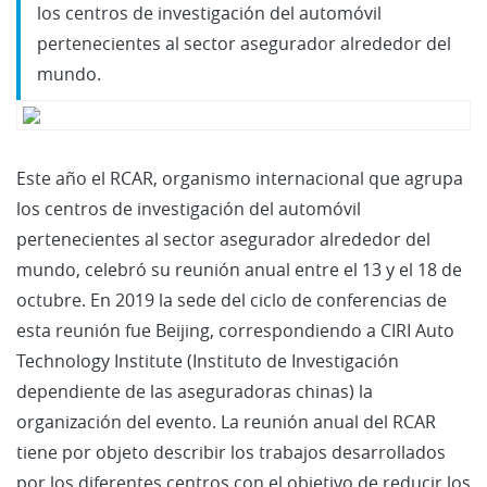
los centros de investigación del automóvil
pertenecientes al sector asegurador alrededor del
mundo.
Este año el RCAR, organismo internacional que agrupa
los centros de investigación del automóvil
pertenecientes al sector asegurador alrededor del
mundo, celebró su reunión anual entre el 13 y el 18 de
octubre. En 2019 la sede del ciclo de conferencias de
esta reunión fue Beijing, correspondiendo a CIRI Auto
Technology Institute (Instituto de Investigación
dependiente de las aseguradoras chinas) la
organización del evento. La reunión anual del RCAR
tiene por objeto describir los trabajos desarrollados
por los diferentes centros con el objetivo de reducir los