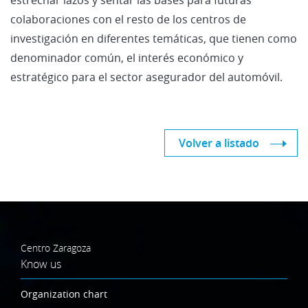
colaboraciones con el resto de los centros de
investigación en diferentes temáticas, que tienen como
denominador común, el interés económico y
estratégico para el sector asegurador del automóvil.
Volver a listado
Centro Zaragoza
Know us
Organization chart