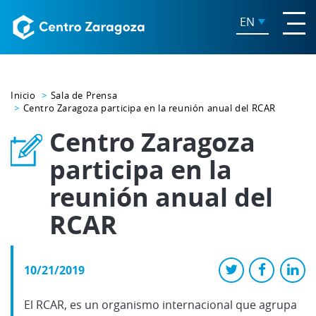
EN
Inicio
Sala de Prensa
Centro Zaragoza participa en la reunión anual del RCAR
Centro Zaragoza
participa en la
reunión anual del
RCAR
10/21/2019
El RCAR, es un organismo internacional que agrupa