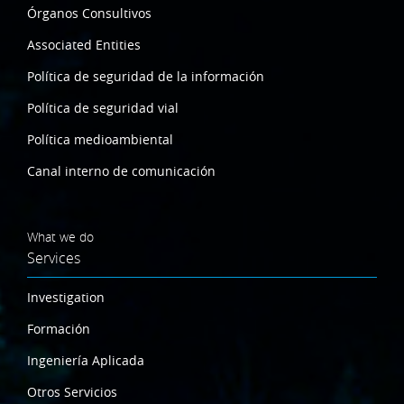
Órganos Consultivos
Associated Entities
Política de seguridad de la información
Política de seguridad vial
Política medioambiental
Canal interno de comunicación
What we do
Services
Investigation
Formación
Ingeniería Aplicada
Otros Servicios