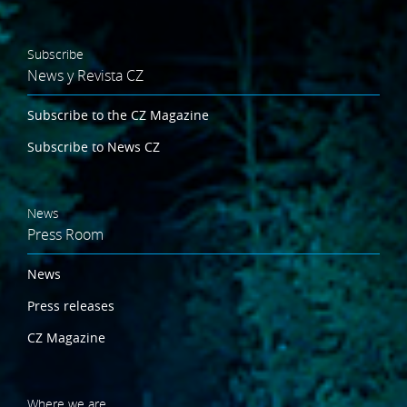
Subscribe
News y Revista CZ
Subscribe to the CZ Magazine
Subscribe to News CZ
News
Press Room
News
Press releases
CZ Magazine
Where we are