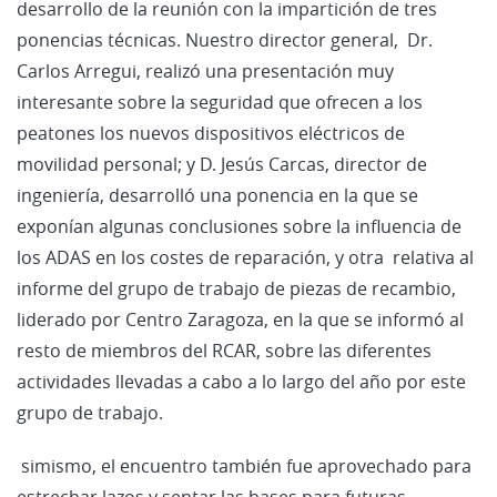
desarrollo de la reunión con la impartición de tres
ponencias técnicas. Nuestro director general, Dr.
Carlos Arregui, realizó una presentación muy
interesante sobre la seguridad que ofrecen a los
peatones los nuevos dispositivos eléctricos de
movilidad personal; y D. Jesús Carcas, director de
ingeniería, desarrolló una ponencia en la que se
exponían algunas conclusiones sobre la influencia de
los ADAS en los costes de reparación, y otra relativa al
informe del grupo de trabajo de piezas de recambio,
liderado por Centro Zaragoza, en la que se informó al
resto de miembros del RCAR, sobre las diferentes
actividades llevadas a cabo a lo largo del año por este
grupo de trabajo.
simismo, el encuentro también fue aprovechado para
estrechar lazos y sentar las bases para futuras