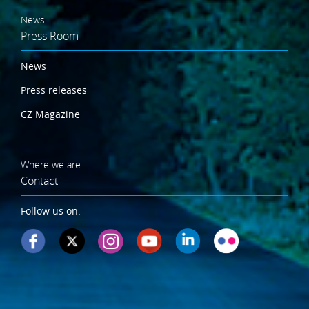
News
Press Room
News
Press releases
CZ Magazine
Where we are
Contact
Follow us on: