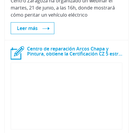
Centro Zaragoza ha organizado un webinar el
martes, 21 de junio, a las 16h, donde mostrará
cómo peritar un vehículo eléctrico
Leer más
Centro de reparación Arcos Chapa y
Pintura, obtiene la Certificación CZ 5 estrellas