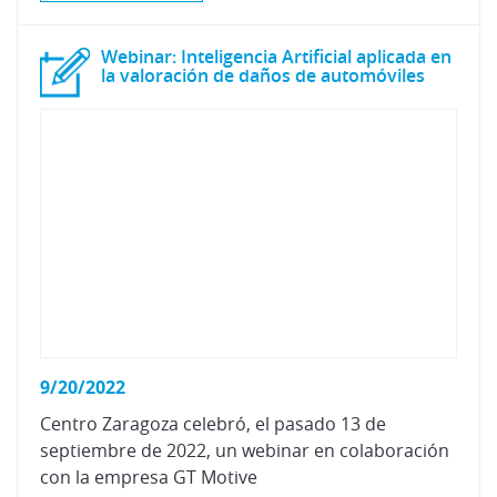
Webinar: Inteligencia Artificial aplicada en
la valoración de daños de automóviles
9/20/2022
Centro Zaragoza celebró, el pasado 13 de
septiembre de 2022, un webinar en colaboración
con la empresa GT Motive