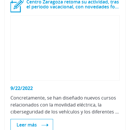
Centro Zaragoza retoma su actividad, tras
el periodo vacacional, con novedades formativas
9/22/2022
Concretamente, se han diseñado nuevos cursos
relacionados con la movilidad eléctrica, la
ciberseguridad de los vehículos y los diferentes sistemas inteligentes de ayuda a la conducción (ADAS).
Leer más