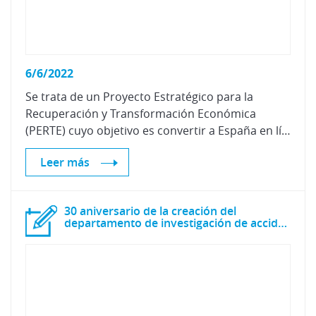
6/6/2022
Se trata de un Proyecto Estratégico para la
Recuperación y Transformación Económica
(PERTE) cuyo objetivo es convertir a España en líder de la movilidad sostenible.
Leer más
30 aniversario de la creación del
departamento de investigación de accidentes de tráfico