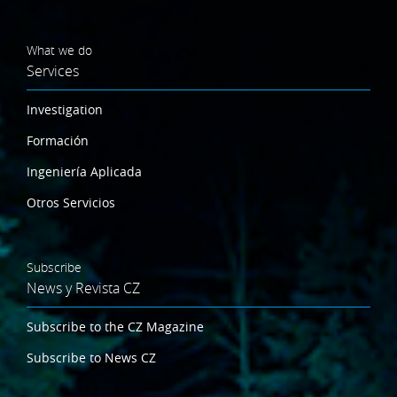
What we do
Services
Investigation
Formación
Ingeniería Aplicada
Otros Servicios
Subscribe
News y Revista CZ
Subscribe to the CZ Magazine
Subscribe to News CZ