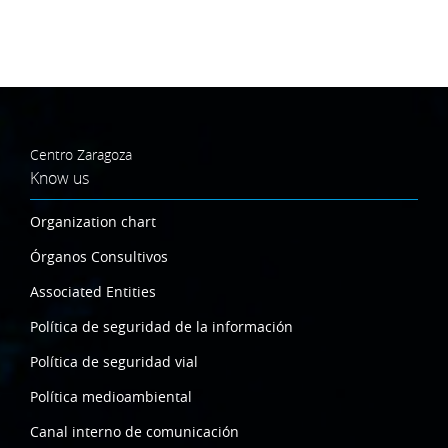
Centro Zaragoza
Know us
Organization chart
Órganos Consultivos
Associated Entities
Política de seguridad de la información
Política de seguridad vial
Política medioambiental
Canal interno de comunicación