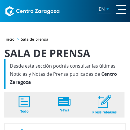
EN
Inicio
Sala de prensa
SALA DE PRENSA
Desde esta sección podrás consultar las últimas
Noticias y Notas de Prensa publicadas de
Centro
Zaragoza
News
Todo
Press releases