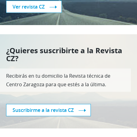
Ver revista CZ
¿Quieres suscribirte a la Revista
CZ?
Recibirás en tu domicilio la Revista técnica de
Centro Zaragoza para que estés a la última.
Suscribirme a la revista CZ