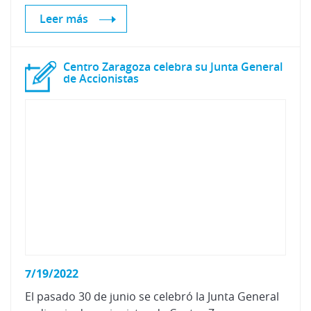
Leer más
Centro Zaragoza celebra su Junta General
de Accionistas
7/19/2022
El
pasado
30
de
junio
se
celebró
la
Junta
General