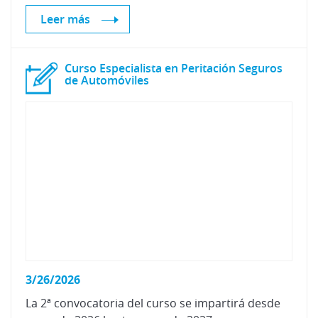
Leer más
Curso Especialista en Peritación Seguros
de Automóviles
3/26/2026
La
2ª
convocatoria
del
curso
se
impartirá
desde