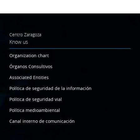
Centro Zaragoza
Know us
Organization chart
Órganos Consultivos
Associated Entities
Política de seguridad de la información
Política de seguridad vial
Política medioambiental
Canal interno de comunicación