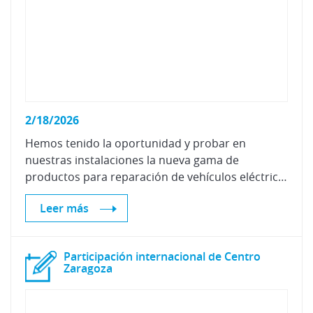
2/18/2026
Hemos tenido la oportunidad y probar en
nuestras instalaciones la nueva gama de
productos para reparación de vehículos eléctricos
Leer más
Participación internacional de Centro
Zaragoza