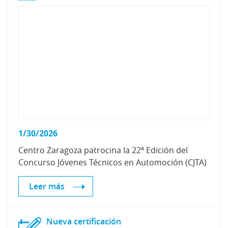
1/30/2026
Centro
Zaragoza
patrocina
la
22ª
Edición
del
Concurso
Jóvenes
Técnicos
en
Automoción
(CJTA)
Leer más
Nueva
certificación