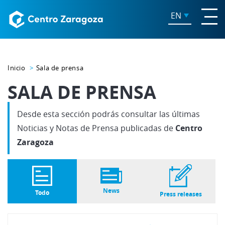
EN
Inicio
Sala de prensa
SALA DE PRENSA
Desde esta sección podrás consultar las últimas
Noticias y Notas de Prensa publicadas de
Centro
Zaragoza
News
Todo
Press releases