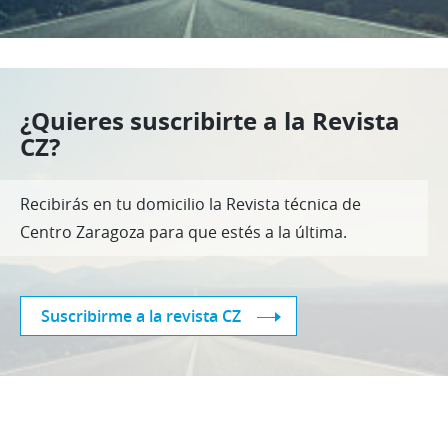
¿Quieres suscribirte a la Revista
CZ?
Recibirás en tu domicilio la Revista técnica de
Centro Zaragoza para que estés a la última.
Suscribirme a la revista CZ