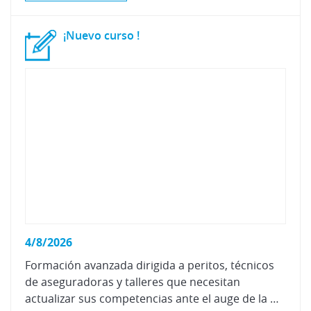
¡Nuevo
curso
!
4/8/2026
Formación avanzada dirigida a peritos, técnicos
de aseguradoras y talleres que necesitan
actualizar sus competencias ante el auge de la movilidad eléctrica.