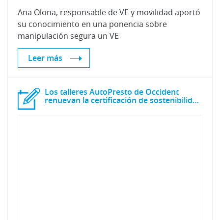
Ana Olona, responsable de VE y movilidad aportó
su conocimiento en una ponencia sobre
manipulación segura un VE
Leer más
Los talleres AutoPresto de Occident
renuevan la certificación de sostenibilidad CZ