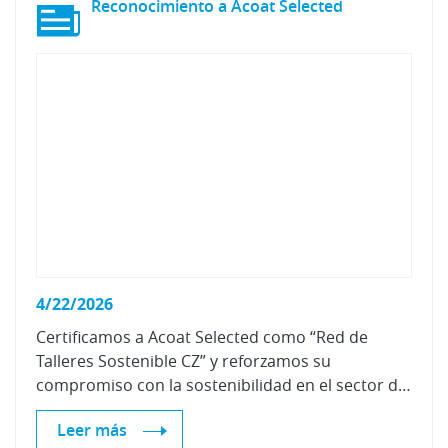
Reconocimiento
a
Acoat
Selected
4/22/2026
Certificamos a Acoat Selected como “Red de
Talleres Sostenible CZ” y reforzamos su
compromiso con la sostenibilidad en el sector de la reparación
Leer más