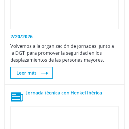
2/20/2026
Volvemos a la organización de jornadas, junto a
la DGT, para promover la seguridad en los
desplazamientos de las personas mayores.
Leer más
Jornada
técnica
con
Henkel
Ibérica