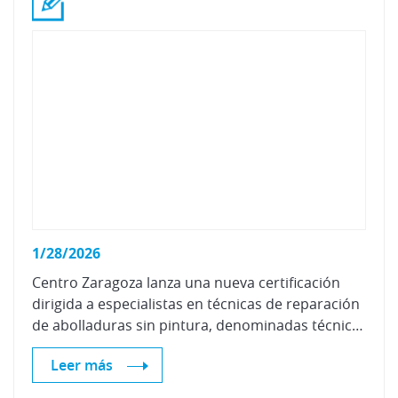
1/28/2026
Centro Zaragoza lanza una nueva certificación
dirigida a especialistas en técnicas de reparación
de abolladuras sin pintura, denominadas técnicas PDR
Leer más