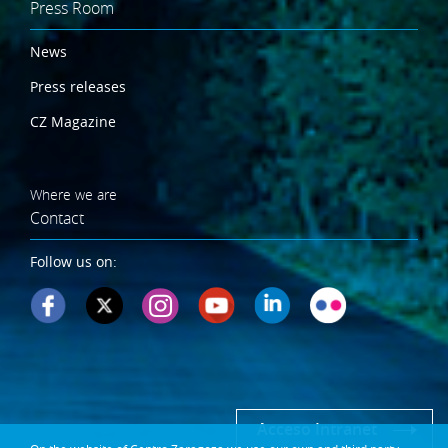
Press Room
News
Press releases
CZ Magazine
Where we are
Contact
Follow us on:
Acceso Intranet