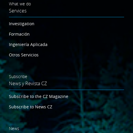
What we do
Services
Investigation
Formación
Ingeniería Aplicada
Otros Servicios
Subscribe
News y Revista CZ
Subscribe to the CZ Magazine
Subscribe to News CZ
News