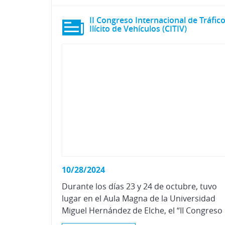
II Congreso Internacional de Tráfic
Ilícito de Vehículos (CITIV)
10/28/2024
Durante los días 23 y 24 de octubre, tuvo
lugar en el Aula Magna de la Universidad
Miguel Hernández d