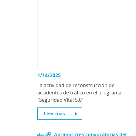
1/14/2025
La actividad de reconstrucción de
accidentes de tráfico en el programa
"Seguridad Vital 5.0"
Leer más
Abrimos tres convocatorias del