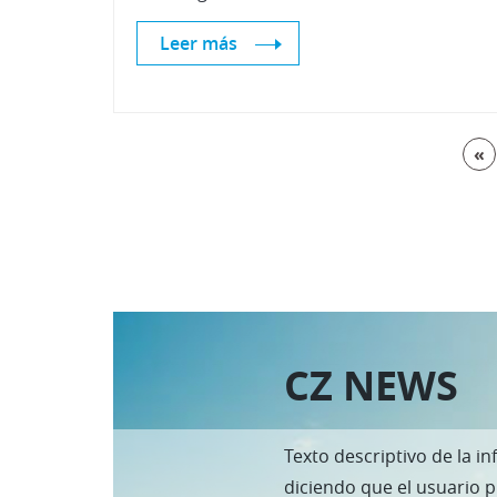
Leer más
«
CZ NEWS
Texto descriptivo de la in
diciendo que el usuario 