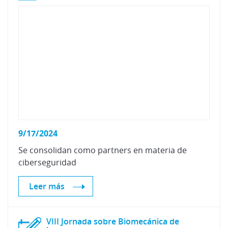
9/17/2024
Se
consolidan
como
partners
en
materia
de
ciberseguridad
Leer más
VIII Jornada sobre Biomecánica de