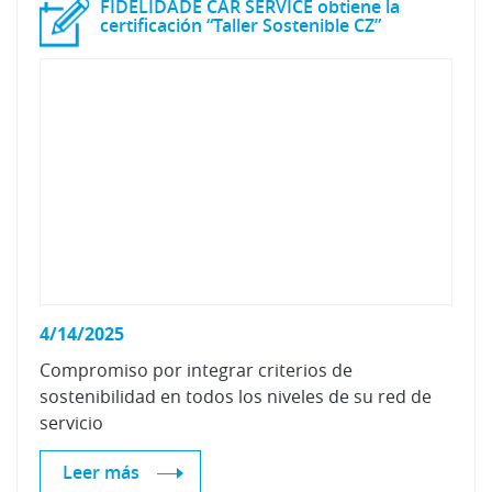
FIDELIDADE CAR SERVICE obtiene la
certificación “Taller Sostenible CZ”
4/14/2025
Compromiso por integrar criterios de
sostenibilidad en todos los niveles de su red de
servicio
Leer más