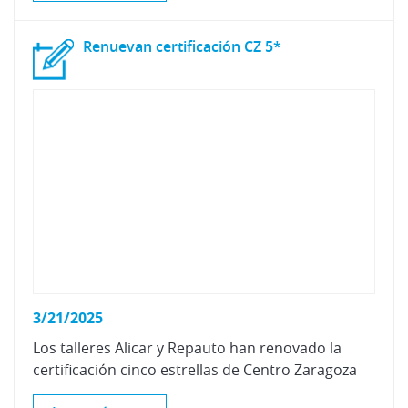
Renuevan
certificación
CZ
5*
3/21/2025
Los
talleres
Alicar
y
Repauto
han
renovado
la
certificación
cinco
estrellas
de
Centro
Zaragoza