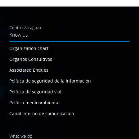
Centro Zaragoza
Know us
Organization chart
Órganos Consultivos
Associated Entities
Política de seguridad de la información
Política de seguridad vial
Política medioambiental
Canal interno de comunicación
What we do