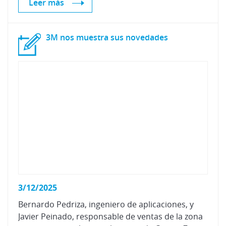
Leer más
3M
nos
muestra
sus
novedades
3/12/2025
Bernardo Pedriza, ingeniero de aplicaciones, y
Javier Peinado, responsable de ventas de la zona