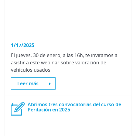
1/17/2025
El jueves, 30 de enero, a las 16h, te invitamos a
asistir a este webinar sobre valoración de
vehículos usados
Leer más
Abrimos tres convocatorias del curso de
Peritación en 2025