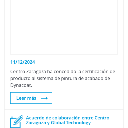
11/12/2024
Centro Zaragoza ha concedido la certificación de
producto al sistema de pintura de acabado de
Dynacoat.
Leer más
Acuerdo de colaboración entre Centro
Zaragoza y Global Technology