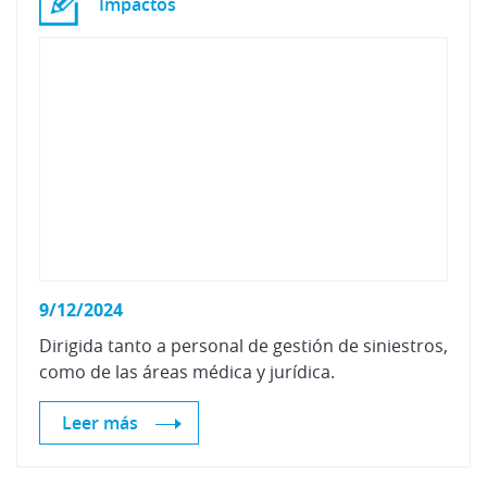
Impactos
9/12/2024
Dirigida
tanto
a
personal
de
gestión
de
siniestros,
como
de
las
áreas
médica
y
jurídica.
Leer más