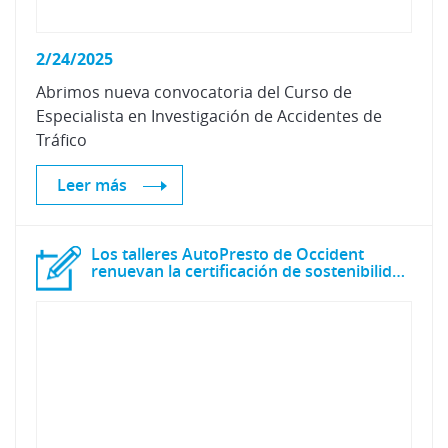
2/24/2025
Abrimos nueva convocatoria del Curso de
Especialista en Investigación de Accidentes de
Tráfico
Leer más
Los talleres AutoPresto de Occident
renuevan la certificación de sostenibilidad CZ