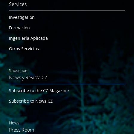
Services
Investigation
Formación
Ingeniería Aplicada
Otros Servicios
Subscribe
News y Revista CZ
Subscribe to the CZ Magazine
Subscribe to News CZ
News
Press Room