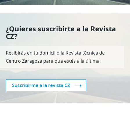
¿Quieres suscribirte a la Revista
CZ?
Recibirás en tu domicilio la Revista técnica de
Centro Zaragoza para que estés a la última.
Suscribirme a la revista CZ