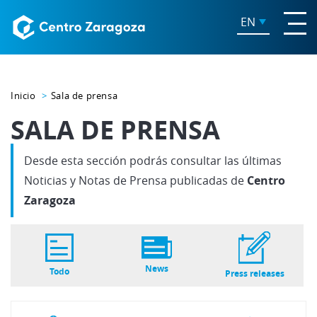
EN
Inicio
Sala de prensa
SALA DE PRENSA
Desde esta sección podrás consultar las últimas
Noticias y Notas de Prensa publicadas de
Centro
Zaragoza
News
Todo
Press releases