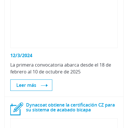
12/3/2024
La
primera
convocatoria
abarca
desde
el
18
de
febrero
al
10
de
octubre
de
2025
Leer más
Dynacoat obtiene la certificación CZ para
su sistema de acabado bicapa