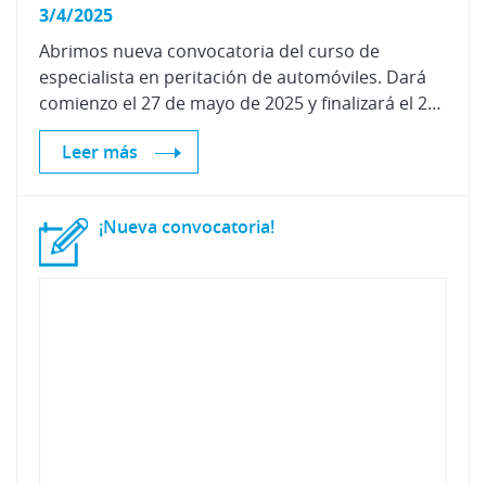
3/4/2025
Abrimos nueva convocatoria del curso de
especialista en peritación de automóviles. Dará
comienzo el 27 de mayo de 2025 y finalizará el 23 de enero de 2026.
Leer más
¡Nueva
convocatoria!