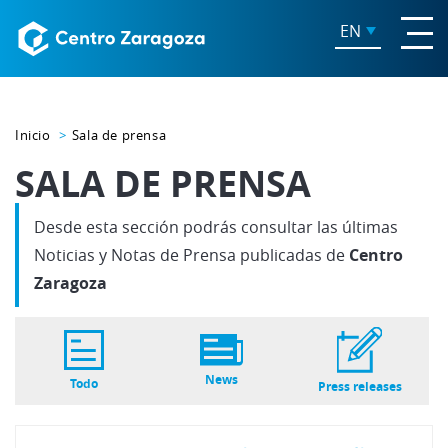
EN
Inicio
Sala de prensa
SALA DE PRENSA
Desde esta sección podrás consultar las últimas
Noticias y Notas de Prensa publicadas de
Centro
Zaragoza
News
Todo
Press releases