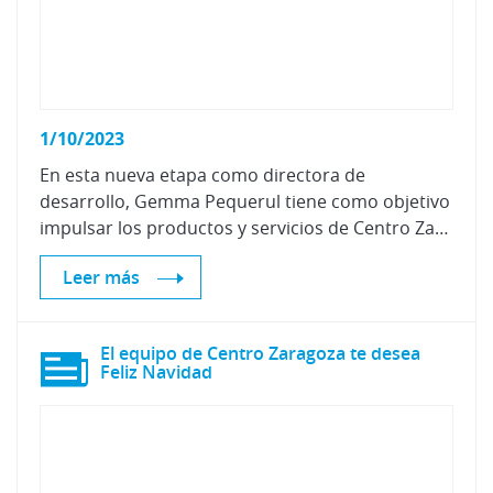
1/10/2023
En esta nueva etapa como directora de
desarrollo, Gemma Pequerul tiene como objetivo
impulsar los productos y servicios de Centro Zaragoza
Leer más
El equipo de Centro Zaragoza te desea
Feliz Navidad