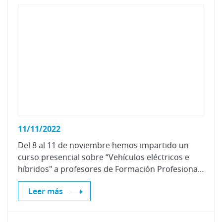
11/11/2022
Del 8 al 11 de noviembre hemos impartido un
curso presencial sobre “Vehículos eléctricos e
híbridos" a profesores de Formación Profesional de Automoción de Centros de Cáceres
Leer más