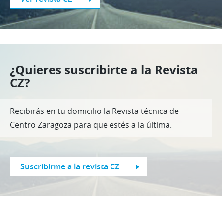
¿Quieres suscribirte a la Revista
CZ?
Recibirás en tu domicilio la Revista técnica de
Centro Zaragoza para que estés a la última.
Suscribirme a la revista CZ