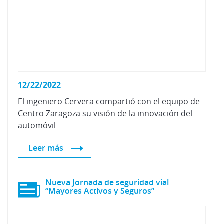
12/22/2022
El ingeniero Cervera compartió con el equipo de
Centro Zaragoza su visión de la innovación del
automóvil
Leer más
Nueva Jornada de seguridad vial
“Mayores Activos y Seguros”