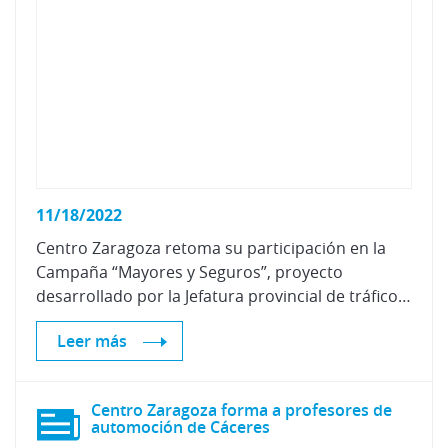
11/18/2022
Centro Zaragoza retoma su participación en la
Campaña “Mayores y Seguros”, proyecto
desarrollado por la Jefatura provincial de tráfico de Zaragoza y dirigido a las personas mayores
Leer más
Centro Zaragoza forma a profesores de
automoción de Cáceres