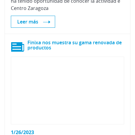
ha tenido oportunidad de conocer la actividad e
Centro Zaragoza
Leer más
Finixa nos muestra su gama renovada de
productos
1/26/2023