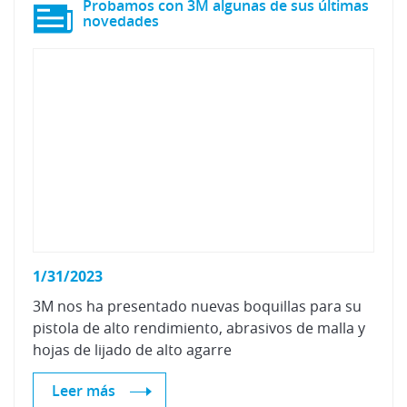
Probamos con 3M algunas de sus últimas
novedades
1/31/2023
3M nos ha presentado nuevas boquillas para su
pistola de alto rendimiento, abrasivos de malla y
hojas de lijado de alto agarre
Leer más