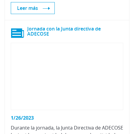
Leer más
Jornada con la Junta directiva de
ADECOSE
1/26/2023
Durante la jornada, la Junta Directiva de ADECOSE