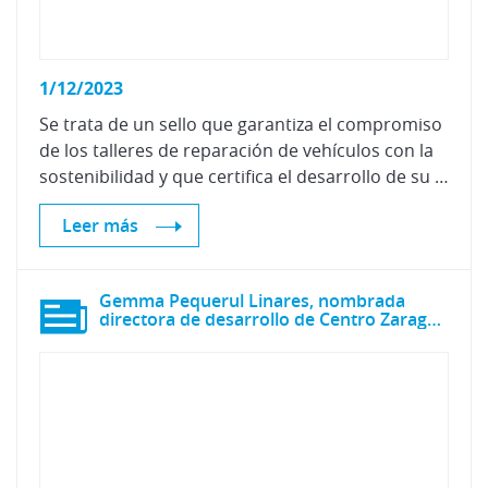
1/12/2023
Se trata de un sello que garantiza el compromiso
de los talleres de reparación de vehículos con la
sostenibilidad y que certifica el desarrollo de su actividad siguiendo criterios de cuidado medioambiental.
Leer más
Gemma Pequerul Linares, nombrada
directora de desarrollo de Centro Zaragoza