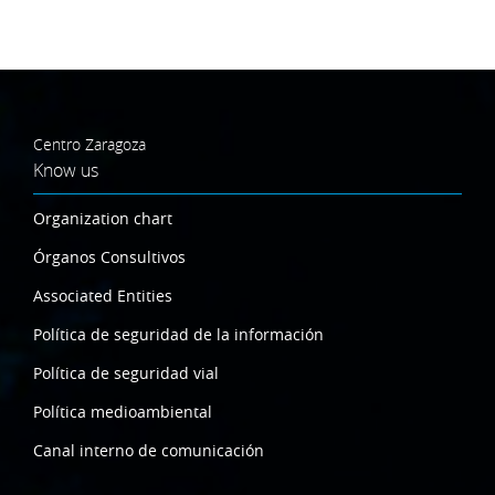
Centro Zaragoza
Know us
Organization chart
Órganos Consultivos
Associated Entities
Política de seguridad de la información
Política de seguridad vial
Política medioambiental
Canal interno de comunicación