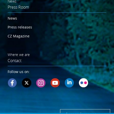
News
Press Room
News
Press releases
CZ Magazine
Where we are
Contact
Follow us on: