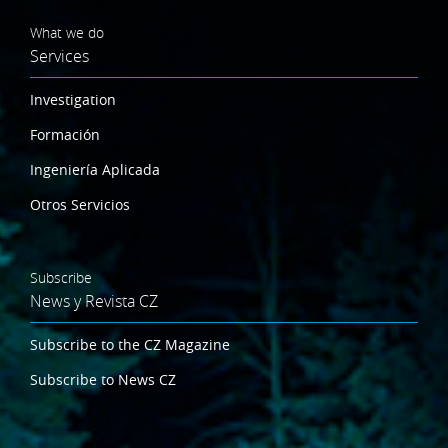
What we do
Services
Investigation
Formación
Ingeniería Aplicada
Otros Servicios
Subscribe
News y Revista CZ
Subscribe to the CZ Magazine
Subscribe to News CZ