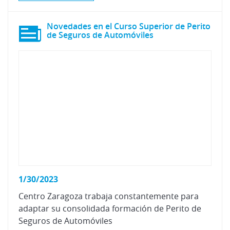
Novedades en el Curso Superior de Perito
de Seguros de Automóviles
1/30/2023
Centro Zaragoza trabaja constantemente para
adaptar su consolidada formación de Perito de
Seguros de Automóviles