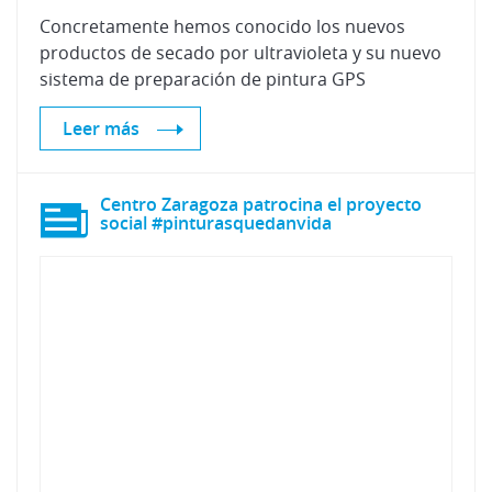
Concretamente hemos conocido los nuevos
productos de secado por ultravioleta y su nuevo
sistema de preparación de pintura GPS
Leer más
Centro Zaragoza patrocina el proyecto
social #pinturasquedanvida