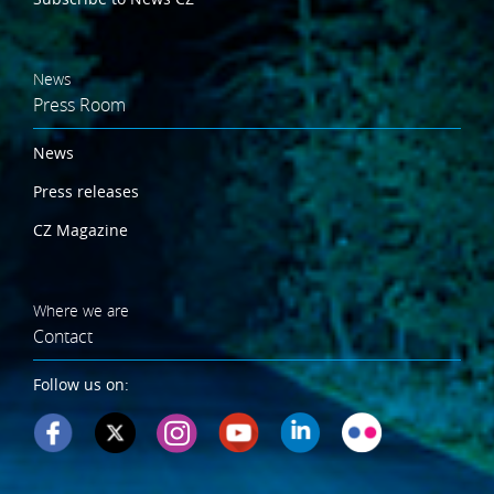
News
Press Room
News
Press releases
CZ Magazine
Where we are
Contact
Follow us on: