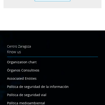
Centro Zaragoza
Know us
Organization chart
Órganos Consultivos
Associated Entities
Política de seguridad de la información
Política de seguridad vial
Política medioambiental