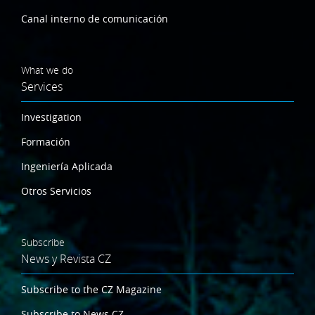
Canal interno de comunicación
What we do
Services
Investigation
Formación
Ingeniería Aplicada
Otros Servicios
Subscribe
News y Revista CZ
Subscribe to the CZ Magazine
Subscribe to News CZ