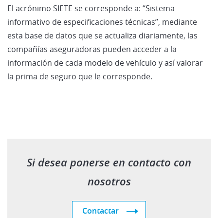
El acrónimo SIETE se corresponde a: “Sistema
informativo de especificaciones técnicas”, mediante
esta base de datos que se actualiza diariamente, las
compañías aseguradoras pueden acceder a la
información de cada modelo de vehículo y así valorar
la prima de seguro que le corresponde.
Si desea ponerse en contacto con
nosotros
Contactar