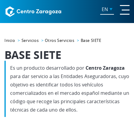
EN
Inicio
Servicios
Otros Servicios
Base SIETE
BASE SIETE
Es un producto desarrollado por
Centro Zaragoza
para dar servicio a las Entidades Aseguradoras, cuyo
objetivo es identificar todos los vehículos
comercializados en el mercado español mediante un
código que recoge las principales características
técnicas de cada uno de ellos.