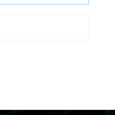
Vehículos Eléctricos e Híbrid