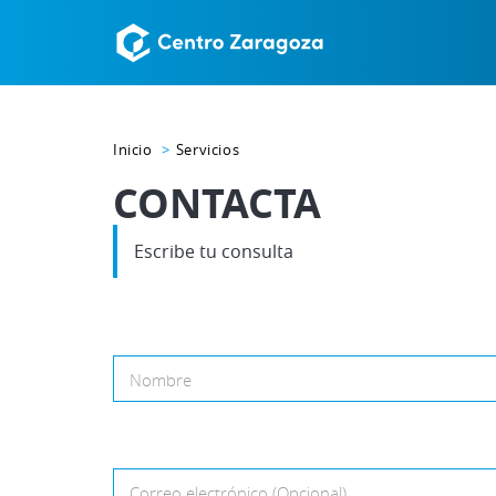
Inicio
Servicios
CONTACTA
Escribe tu consulta
Nombre
Correo electrónico (Opcional)