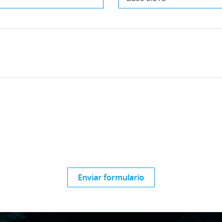
Enviar formulario