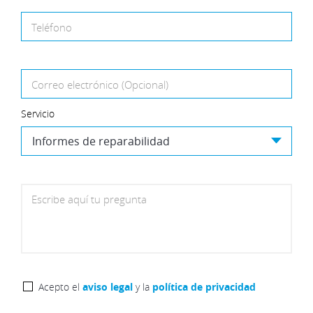
Teléfono
Correo electrónico (Opcional)
Servicio
Escribe aquí tu pregunta
Acepto el
aviso legal
y la
política de privacidad