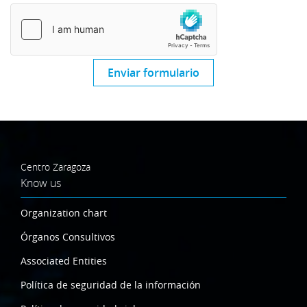
Enviar formulario
Centro Zaragoza
Know us
Organization chart
Órganos Consultivos
Associated Entities
Política de seguridad de la información