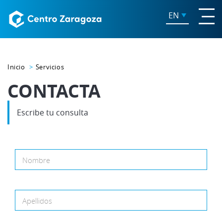
EN
Inicio
Servicios
CONTACTA
Escribe tu consulta
Nombre
Apellidos