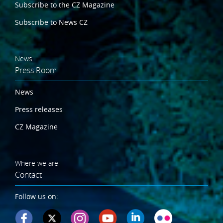
Subscribe to the CZ Magazine
Subscribe to News CZ
News
Press Room
News
Press releases
CZ Magazine
Where we are
Contact
Follow us on: