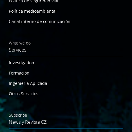
Política de seguridad vial
Política medioambiental
Canal interno de comunicación
What we do
Services
Investigation
Formación
Ingeniería Aplicada
Otros Servicios
Subscribe
News y Revista CZ