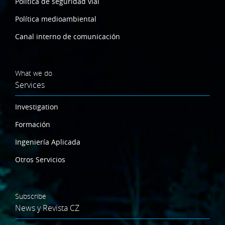
Política de seguridad vial
Política medioambiental
Canal interno de comunicación
What we do
Services
Investigation
Formación
Ingeniería Aplicada
Otros Servicios
Subscribe
News y Revista CZ