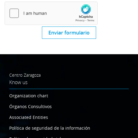
Enviar formulario
Centro Zaragoza
Know us
Organization chart
Órganos Consultivos
Associated Entities
Política de seguridad de la información