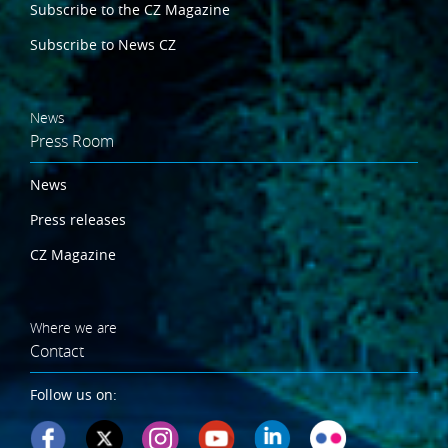
Subscribe to the CZ Magazine
Subscribe to News CZ
News
Press Room
News
Press releases
CZ Magazine
Where we are
Contact
Follow us on: