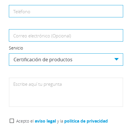
Teléfono
Correo electrónico (Opcional)
Servicio
Escribe aquí tu pregunta
Acepto el
aviso legal
y la
política de privacidad