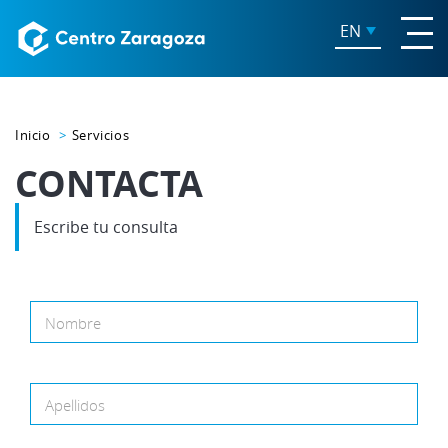
EN
Inicio
Servicios
CONTACTA
Escribe tu consulta
Nombre
Apellidos