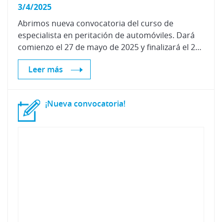
3/4/2025
Abrimos nueva convocatoria del curso de
especialista en peritación de automóviles. Dará
comienzo el 27 de mayo de 2025 y finalizará el 23 de enero de 2026.
Leer más
¡Nueva
convocatoria!