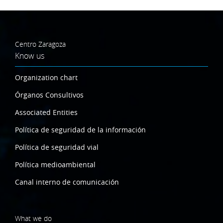
Centro Zaragoza
Know us
Organization chart
Órganos Consultivos
Associated Entities
Política de seguridad de la información
Política de seguridad vial
Política medioambiental
Canal interno de comunicación
What we do