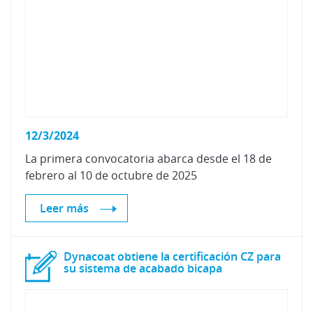
12/3/2024
La
primera
convocatoria
abarca
desde
el
18
de
febrero
al
10
de
octubre
de
2025
Leer más
Dynacoat obtiene la certificación CZ para
su sistema de acabado bicapa