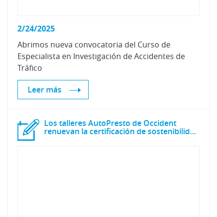
2/24/2025
Abrimos nueva convocatoria del Curso de
Especialista en Investigación de Accidentes de
Tráfico
Leer más
Los talleres AutoPresto de Occident
renuevan la certificación de sostenibilidad CZ