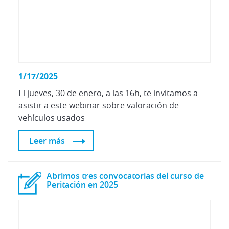
1/17/2025
El jueves, 30 de enero, a las 16h, te invitamos a
asistir a este webinar sobre valoración de
vehículos usados
Leer más
Abrimos tres convocatorias del curso de
Peritación en 2025