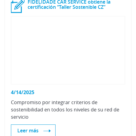
FIDELIDADE CAR SERVICE obtiene la
certificación “Taller Sostenible CZ”
4/14/2025
Compromiso por integrar criterios de
sostenibilidad en todos los niveles de su red de
servicio
Leer más