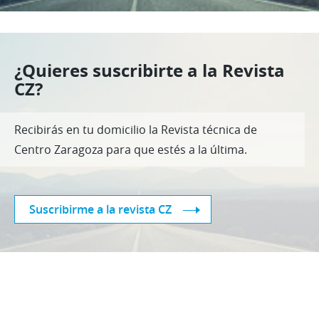
¿Quieres suscribirte a la Revista
CZ?
Recibirás en tu domicilio la Revista técnica de
Centro Zaragoza para que estés a la última.
Suscribirme a la revista CZ