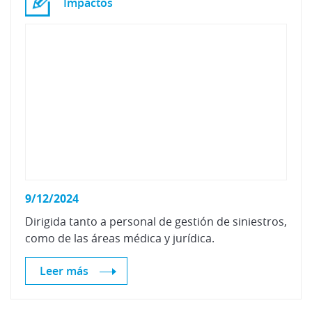
Impactos
9/12/2024
Dirigida
tanto
a
personal
de
gestión
de
siniestros,
como
de
las
áreas
médica
y
jurídica.
Leer más