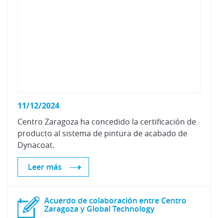
11/12/2024
Centro Zaragoza ha concedido la certificación de
producto al sistema de pintura de acabado de
Dynacoat.
Leer más
Acuerdo de colaboración entre Centro
Zaragoza y Global Technology