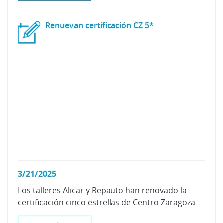
Renuevan
certificación
CZ
5*
3/21/2025
Los
talleres
Alicar
y
Repauto
han
renovado
la
certificación
cinco
estrellas
de
Centro
Zaragoza