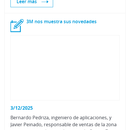
Leer más
3M
nos
muestra
sus
novedades
3/12/2025
Bernardo Pedriza, ingeniero de aplicaciones, y
Javier Peinado, responsable de ventas de la zona