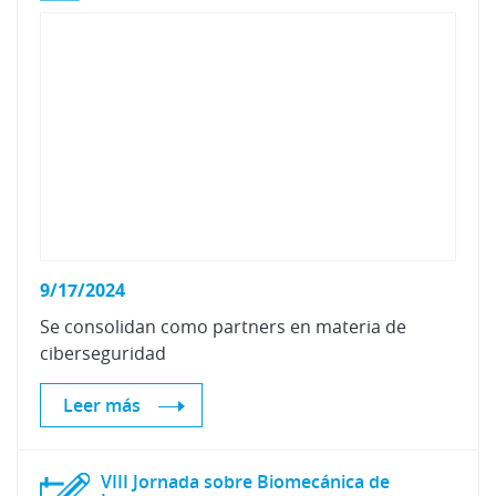
9/17/2024
Se
consolidan
como
partners
en
materia
de
ciberseguridad
Leer más
VIII Jornada sobre Biomecánica de