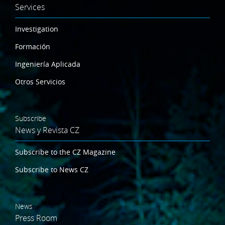
Services
Investigation
Formación
Ingeniería Aplicada
Otros Servicios
Subscribe
News y Revista CZ
Subscribe to the CZ Magazine
Subscribe to News CZ
News
Press Room