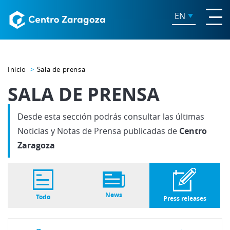
EN
Inicio
Sala de prensa
SALA DE PRENSA
Desde esta sección podrás consultar las últimas
Noticias y Notas de Prensa publicadas de
Centro
Zaragoza
News
Todo
Press releases