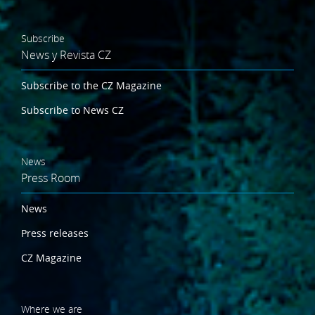
Subscribe
News y Revista CZ
Subscribe to the CZ Magazine
Subscribe to News CZ
News
Press Room
News
Press releases
CZ Magazine
Where we are