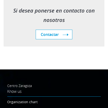
Si desea ponerse en contacto con
nosotros
Contactar
Centro Zaragoza
Know us
Organization chart