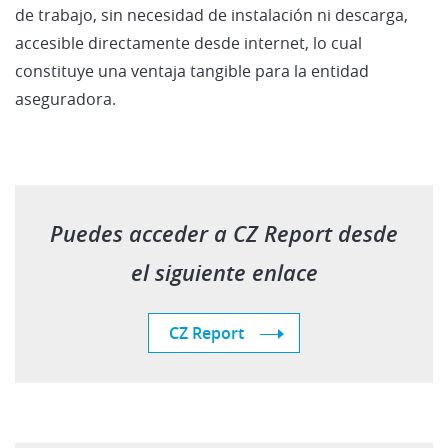
de trabajo, sin necesidad de instalación ni descarga,
accesible directamente desde internet, lo cual
constituye una ventaja tangible para la entidad
aseguradora.
Puedes acceder a CZ Report desde
el siguiente enlace
CZ Report