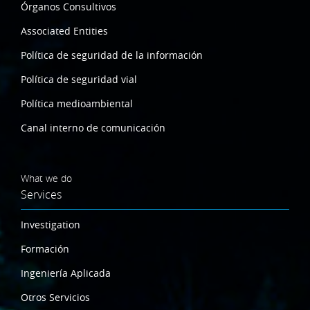
Órganos Consultivos
Associated Entities
Política de seguridad de la información
Política de seguridad vial
Política medioambiental
Canal interno de comunicación
What we do
Services
Investigation
Formación
Ingeniería Aplicada
Otros Servicios