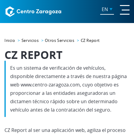
EN
Inicio
Servicios
Otros Servicios
CZ Report
CZ REPORT
Es un sistema de verificación de vehículos,
disponible directamente a través de nuestra página
web www.centro-zaragoza.com, cuyo objetivo es
proporcionar a las entidades aseguradoras un
dictamen técnico rápido sobre un determinado
vehículo antes de la contratación del seguro.
CZ Report al ser una aplicación web, agiliza el proceso