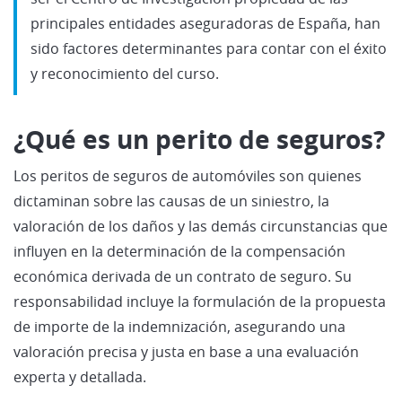
principales entidades aseguradoras de España, han
sido factores determinantes para contar con el éxito
y reconocimiento del curso.
¿Qué es un perito de seguros?
Los peritos de seguros de automóviles son quienes
dictaminan sobre las causas de un siniestro, la
valoración de los daños y las demás circunstancias que
influyen en la determinación de la compensación
económica derivada de un contrato de seguro. Su
responsabilidad incluye la formulación de la propuesta
de importe de la indemnización, asegurando una
valoración precisa y justa en base a una evaluación
experta y detallada.