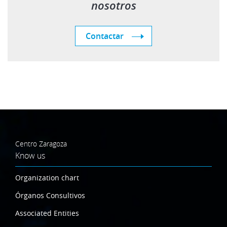
nosotros
Contactar
Centro Zaragoza
Know us
Organization chart
Órganos Consultivos
Associated Entities