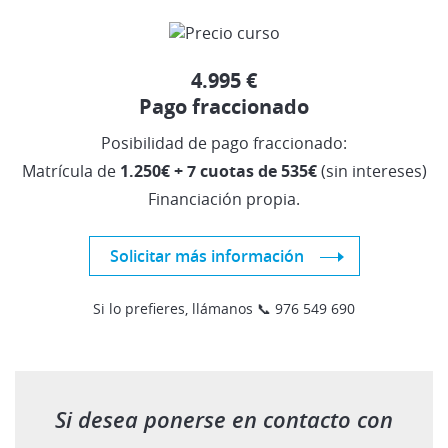
4.995 €
Pago fraccionado
Posibilidad de pago fraccionado:
Matrícula de
1.250€ + 7 cuotas de 535€
(sin intereses)
Financiación propia.
Solicitar más información
Si lo prefieres, llámanos 📞 976 549 690
Si desea ponerse en contacto con