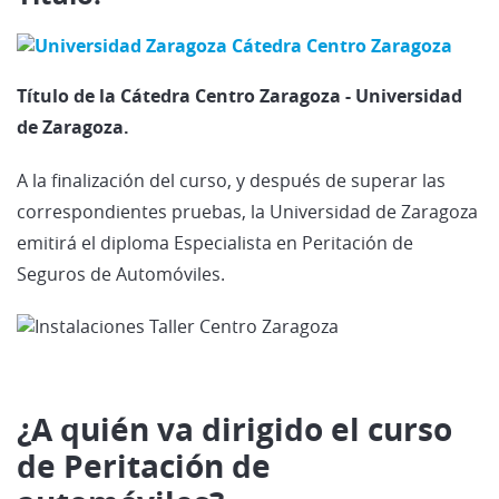
Título de la Cátedra Centro Zaragoza - Universidad
de Zaragoza.
A la finalización del curso, y después de superar las
correspondientes pruebas, la Universidad de Zaragoza
emitirá el diploma Especialista en Peritación de
Seguros de Automóviles.
¿A quién va dirigido el curso
de Peritación de