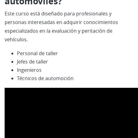
automóviles?
Este curso está diseñado para profesionales y
personas interesadas en adquirir conocimientos
especializados en la evaluación y peritación de
vehículos.
Personal de taller
Jefes de taller
Ingenieros
Técnicos de automoción