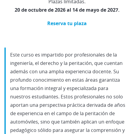
Plazas limitadas.
20 de octubre de 2026 al 14 de mayo de 2027
.
Reserva tu plaza
Este curso es impartido por profesionales de la
ingeniería, el derecho y la peritación, que cuentan
además con una amplia experiencia docente. Su
profundo conocimiento en estas áreas garantiza
una formación integral y especializada para
nuestros estudiantes. Estos profesionales no solo
aportan una perspectiva práctica derivada de años
de experiencia en el campo de la peritación de
automóviles, sino que también aplican un enfoque
pedagógico sólido para asegurar la comprensión y