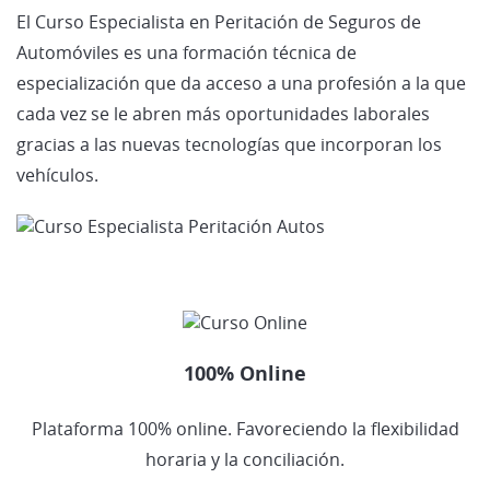
El Curso Especialista en Peritación de Seguros de
Automóviles es una formación técnica de
especialización que da acceso a una profesión a la que
cada vez se le abren más oportunidades laborales
gracias a las nuevas tecnologías que incorporan los
vehículos.
100% Online
Plataforma 100% online. Favoreciendo la flexibilidad
horaria y la conciliación.