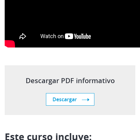
Descargar PDF informativo
Descargar
Este curso incluye: