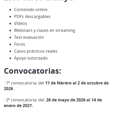
Contenido online
PDFs descargables
Vídeos
Webinars y clases en streaming
Test evaluación
Foros
Casos prácticos reales
Apoyo tutorizado
Convocatorias:
· 1ª convocatoria: del
17 de febrero al 2 de octubre de
2026
.
· 2ª convocatoria: del
26 de mayo de 2026 al 14 de
enero de 2027.