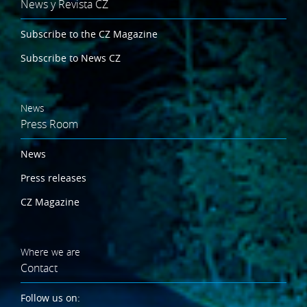
News y Revista CZ
Subscribe to the CZ Magazine
Subscribe to News CZ
News
Press Room
News
Press releases
CZ Magazine
Where we are
Contact
Follow us on: