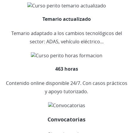
Temario actualizado
Temario adaptado a los cambios tecnológicos del
sector: ADAS, vehículo eléctrico...
463 horas
Contenido online disponible 24/7. Con casos prácticos
y apoyo tutorizado.
Convocatorias