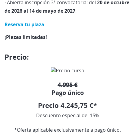
· Abierta inscripción 3ª convocatoria: del
20 de octubre
de 2026 al 14 de mayo de 2027
.
Reserva tu plaza
¡Plazas limitadas!
Precio:
4.995 €
Pago único
Precio 4.245,75 €*
Descuento especial del 15%
*Oferta aplicable exclusivamente a pago único.