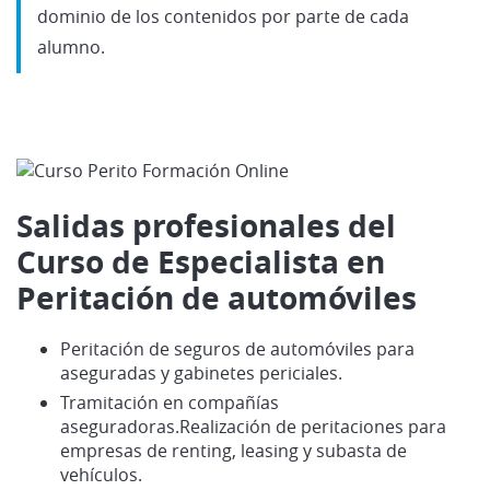
dominio de los contenidos por parte de cada
alumno.
Salidas profesionales del
Curso de Especialista en
Peritación de automóviles
Peritación de seguros de automóviles para
aseguradas y gabinetes periciales.
Tramitación en compañías
aseguradoras.Realización de peritaciones para
empresas de renting, leasing y subasta de
vehículos.