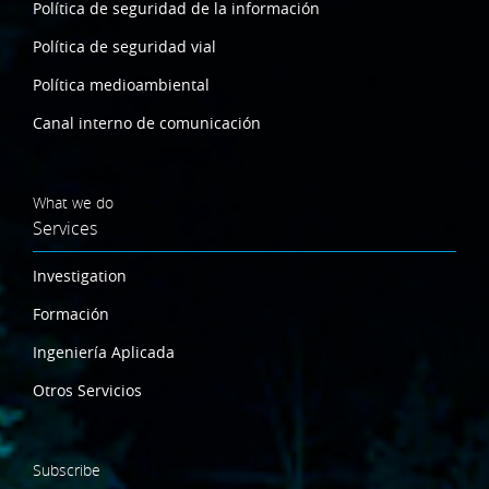
Política de seguridad de la información
Política de seguridad vial
Política medioambiental
Canal interno de comunicación
What we do
Services
Investigation
Formación
Ingeniería Aplicada
Otros Servicios
Subscribe