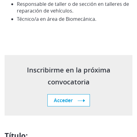
Responsable de taller o de sección en talleres de
reparación de vehículos.
Técnico/a en área de Biomecánica.
Inscribirme en la próxima
convocatoria
Acceder
Título: