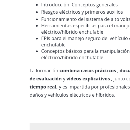
Introducción. Conceptos generales
Riesgos eléctricos y primeros auxilios
Funcionamiento del sistema de alto volt
Herramientas específicas para el manejo
eléctrico/híbrido enchufable
EPIs para el manejo seguro del vehículo 
enchufable
Conceptos básicos para la manipulación 
eléctrico/híbrido enchufable
La formación
combina casos prácticos
,
doc
de evaluación
y
vídeos explicativos
, junto 
tiempo real,
y es impartida por profesionale
daños y vehículos eléctricos e híbridos.