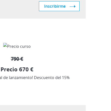
Inscribirme
790 €
Precio 670 €
al de lanzamiento! Descuento del 15%