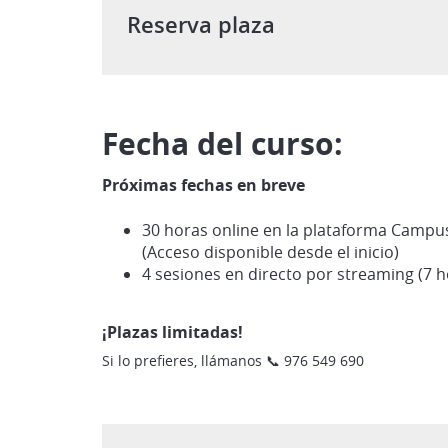
Reserva plaza
Fecha del curso:
Próximas fechas en breve
30 horas online en la plataforma Campu
(Acceso disponible desde el inicio)
4 sesiones en directo por streaming (7 ho
¡Plazas limitadas!
Si lo prefieres, llámanos 📞 976 549 690