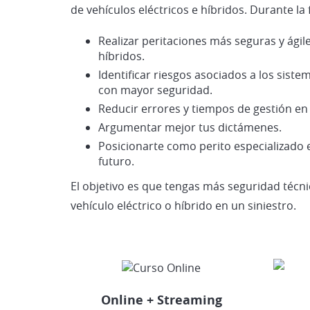
de vehículos eléctricos e híbridos. Durante l
Realizar peritaciones más seguras y ágile
híbridos.
Identificar riesgos asociados a los sistem
con mayor seguridad.
Reducir errores y tiempos de gestión en e
Argumentar mejor tus dictámenes.
Posicionarte como perito especializado 
futuro.
El objetivo es que tengas más seguridad técn
vehículo eléctrico o híbrido en un siniestro.
Online + Streaming