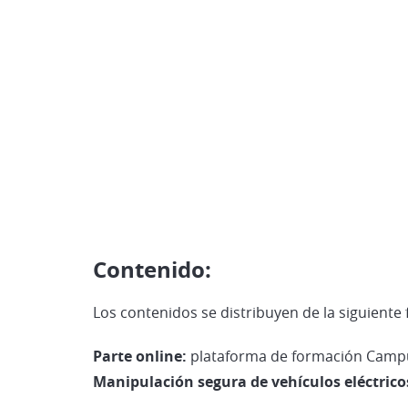
Contenido:
Los contenidos se distribuyen de la siguiente
Parte online:
plataforma de formación Camp
Manipulación segura de vehículos eléctricos