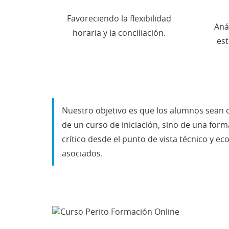
Favoreciendo la flexibilidad
Aná
horaria y la conciliación.
es
Nuestro objetivo es que los alumnos sean ca
de un curso de iniciación, sino de una form
crítico desde el punto de vista técnico y 
asociados.