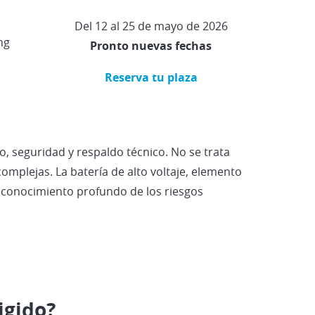
Del 12 al 25 de mayo de 2026
ng
Pronto nuevas fechas
Reserva tu plaza
o, seguridad y respaldo técnico. No se trata
omplejas. La batería de alto voltaje, elemento
y conocimiento profundo de los riesgos
igido?