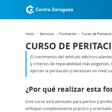
Inicio
Servicios
Formación
Curso de Peritació
CURSO DE PERITAC
El crecimiento del vehículo eléctrico plante
y criterios de reparabilidad más exigentes.
ejercen la peritación y necesitan un nivel s
¿Por qué realizar esta f
Este curso está pensado para peritos y profes
enfoque completamente práctico y orientado a