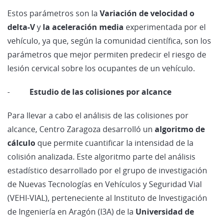
Estos parámetros son la
Variación de velocidad o
delta-V
y
la aceleración media
experimentada por el
vehículo, ya que, según la comunidad científica, son los
parámetros que mejor permiten predecir el riesgo de
lesión cervical sobre los ocupantes de un vehículo.
-
Estudio de las colisiones por alcance
Para llevar a cabo el análisis de las colisiones por
alcance, Centro Zaragoza desarrolló un
algoritmo de
cálculo
que permite cuantificar la intensidad de la
colisión analizada. Este algoritmo parte del análisis
estadístico desarrollado por el grupo de investigación
de Nuevas Tecnologías en Vehículos y Seguridad Vial
(VEHI-VIAL), perteneciente al Instituto de Investigación
de Ingeniería en Aragón (I3A) de la
Universidad de