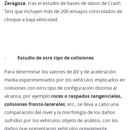
Zaragoza
, tras el estudio de bases de datos de Crash
Test que incluyen más de 200 ensayos controlados de
choque a baja velocidad.
-
Estudio de otro tipo de colisiones
Para determinar los valores de ΔV y de aceleración
media experimentados por los vehículos implicados en
colisiones con otro tipo de configuración distinta al
alcance, por ejemplo
roces o raspados tangenciales,
colisiones fronto-laterales
, etc., se lleva a cabo una
comparación del nivel y la morfología de los daños
sufridos por los vehículos objeto de análisis, con los
daños que presentaron vehículos previamente