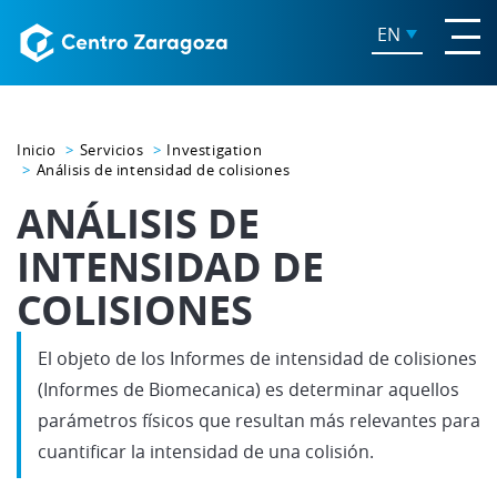
EN
Inicio
Servicios
Investigation
Análisis de intensidad de colisiones
ANÁLISIS DE
INTENSIDAD DE
COLISIONES
El objeto de los Informes de intensidad de colisiones
(Informes de Biomecanica) es determinar aquellos
parámetros físicos que resultan más relevantes para
cuantificar la intensidad de una colisión.