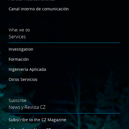
Canal interno de comunicación
What we do
Services
Investigation
Formación
Ingeniería Aplicada
Otros Servicios
Subscribe
News y Revista CZ
Subscribe to the CZ Magazine