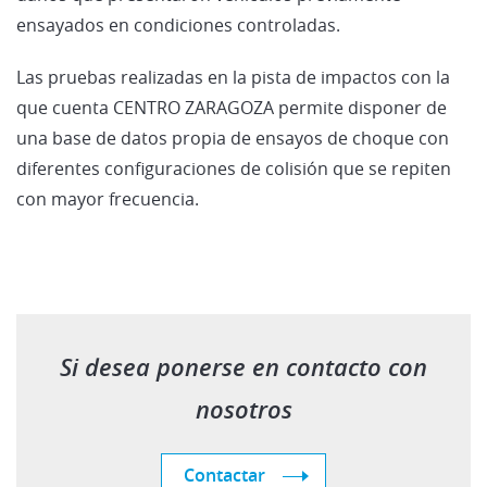
ensayados en condiciones controladas.
Las pruebas realizadas en la pista de impactos con la
que cuenta CENTRO ZARAGOZA permite disponer de
una base de datos propia de ensayos de choque con
diferentes configuraciones de colisión que se repiten
con mayor frecuencia.
Si desea ponerse en contacto con
nosotros
Contactar