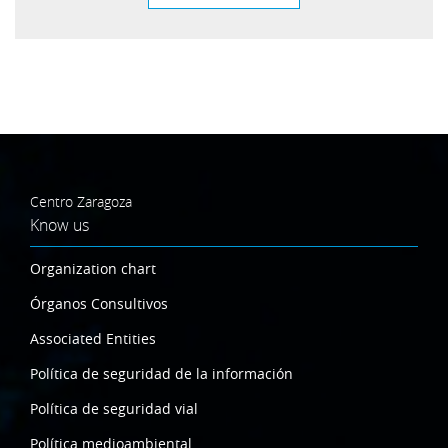
Centro Zaragoza
Know us
Organization chart
Órganos Consultivos
Associated Entities
Política de seguridad de la información
Política de seguridad vial
Política medioambiental