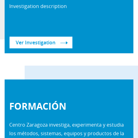
Investigation
description
Ver Investigation
FORMACIÓN
Centro Zaragoza investiga, experimenta y estudia
los métodos, sistemas, equipos y productos de la