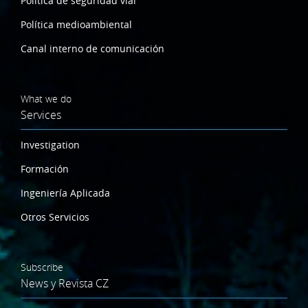
Política de seguridad vial
Política medioambiental
Canal interno de comunicación
What we do
Services
Investigation
Formación
Ingeniería Aplicada
Otros Servicios
Subscribe
News y Revista CZ