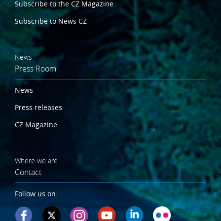
Subscribe to the CZ Magazine
Subscribe to News CZ
News
Press Room
News
Press releases
CZ Magazine
Where we are
Contact
Follow us on: