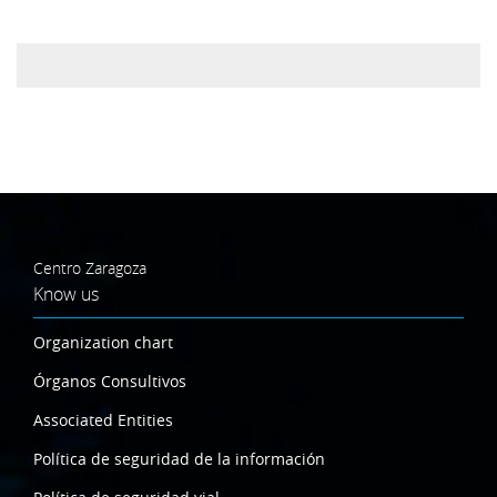
Centro Zaragoza
Know us
Organization chart
Órganos Consultivos
Associated Entities
Política de seguridad de la información