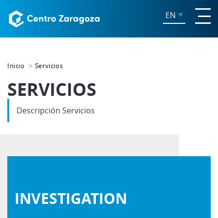
EN
Inicio
Servicios
SERVICIOS
Descripción Servicios
INVESTIGATION