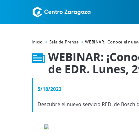
Inicio
Sala de Prensa
WEBINAR: ¡Conoce el nuevo 
WEBINAR: ¡Conoc
de EDR. Lunes, 2
5/18/2023
Descubre el nuevo servicio REDI de Bosch 