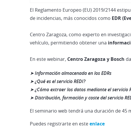
El Reglamento Europeo (EU) 2019/2144 estipuló
de incidencias, más conocidos como
EDR (Ev
Centro Zaragoza, como experto en investigaci
vehículo, permitiendo obtener una
informaci
En este webinar,
Centro Zaragoza y Bosch
da
➤ Información almacenada en los EDRs
➤ ¿Qué es el servicio REDI?
➤ ¿Cómo extraer los datos mediante el servicio 
➤ Distribución, formación y coste del servicio RE
El seminario web tendrá una duración de 45 mi
Puedes registrarte en este
enlace