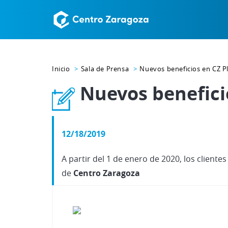
Inicio
Sala de Prensa
Nuevos beneficios en CZ P
Nuevos benefici
12/18/2019
A partir del 1 de enero de 2020, los client
de
Centro Zaragoza