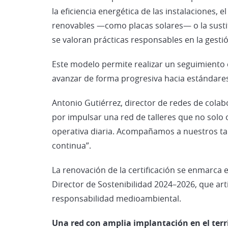
la eficiencia energética de las instalaciones,
renovables —como placas solares— o la sustit
se valoran prácticas responsables en la gesti
Este modelo permite realizar un seguimiento 
avanzar de forma progresiva hacia estándares
Antonio Gutiérrez, director de redes de colab
por impulsar una red de talleres que no solo o
operativa diaria. Acompañamos a nuestros ta
continua”.
La renovación de la certificación se enmarca
Director de Sostenibilidad 2024–2026, que arti
responsabilidad medioambiental.
Una red con amplia implantación en el terr