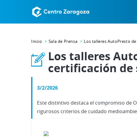
Inicio
Sala de Prensa
Los talleres AutoPresto de
Los talleres Au
certificación de
3/2/2026
Este distintivo destaca el compromiso de Oc
rigurosos criterios de cuidado medioambien