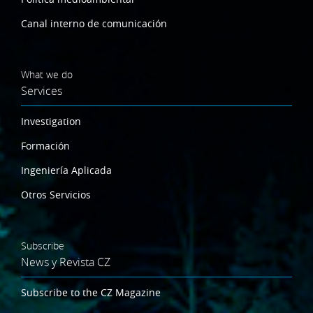
Canal interno de comunicación
What we do
Services
Investigation
Formación
Ingeniería Aplicada
Otros Servicios
Subscribe
News y Revista CZ
Subscribe to the CZ Magazine