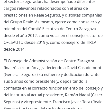
el sector asegurador, ha desempeñado diferentes
cargos relevantes relacionados con el área de
prestaciones en Reale Seguros, y distintas compañías
del Grupo Reale. Asimismo, ejerce como consejero y
miembro del Comité Ejecutivo de Centro Zaragoza
desde el año 2012, como vocal en el consejo rector de
OFESAUTO desde 2019 y, como consejero de TIREA
desde 2014.
El Consejo de Administración de Centro Zaragoza
finalizó la reunión agradeciendo a David Casademont
(Generali Seguros) su esfuerzo y dedicación durante
sus 5 años como presidente y, depositando la
confianza en el correcto funcionamiento del consejo y
del Instituto al actual presidente, Ramón Nadal (Caser
Seguros) y vicepresidente, Francisco Javier Tera (Reale
Seguros), así como del resto de consejeros.