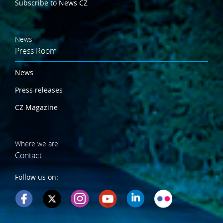
Subscribe to News CZ
News
Press Room
News
Press releases
CZ Magazine
Where we are
Contact
Follow us on: