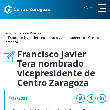
EN
Inicio
Sala de Prensa
Francisco Javier Tera nombrado vicepresidente de Centro
Zaragoza
Francisco Javier
Tera nombrado
vicepresidente de
Centro Zaragoza
4/13/2021