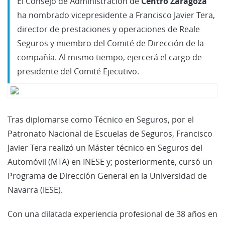
El Consejo de Administración de
Centro Zaragoza
ha nombrado vicepresidente a Francisco Javier Tera,
director de prestaciones y operaciones de Reale
Seguros y miembro del Comité de Dirección de la
compañía. Al mismo tiempo, ejercerá el cargo de
presidente del Comité Ejecutivo.
Tras diplomarse como Técnico en Seguros, por el
Patronato Nacional de Escuelas de Seguros, Francisco
Javier Tera realizó un Máster técnico en Seguros del
Automóvil (MTA) en INESE y; posteriormente, cursó un
Programa de Dirección General en la Universidad de
Navarra (IESE).
Con una dilatada experiencia profesional de 38 años en