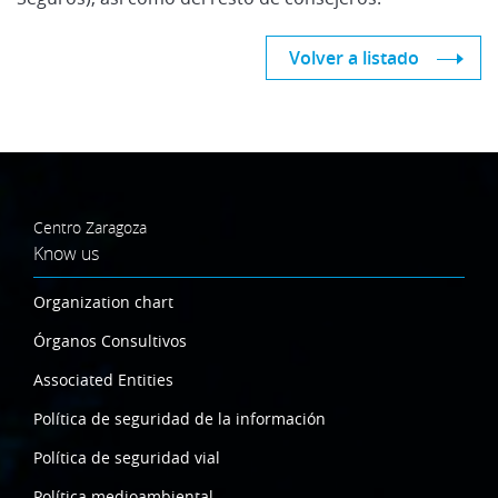
Volver a listado
Centro Zaragoza
Know us
Organization chart
Órganos Consultivos
Associated Entities
Política de seguridad de la información
Política de seguridad vial
Política medioambiental