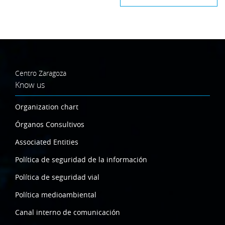
Centro Zaragoza
Know us
Organization chart
Órganos Consultivos
Associated Entities
Política de seguridad de la información
Política de seguridad vial
Política medioambiental
Canal interno de comunicación