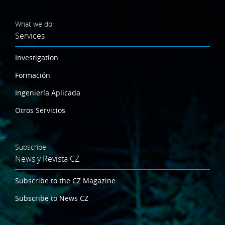
What we do
Services
Investigation
Formación
Ingeniería Aplicada
Otros Servicios
Subscribe
News y Revista CZ
Subscribe to the CZ Magazine
Subscribe to News CZ