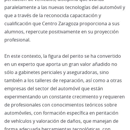
paralelamente a las nuevas tecnologías del automóvil y
que a través de la reconocida capacitación y
cualificación que Centro Zaragoza proporciona a sus
alumnos, repercute positivamente en su proyección
profesional.
En este contexto, la figura del perito se ha convertido
en un experto que aporta un gran valor añadido no
sólo a gabinetes periciales y aseguradoras, sino
también a los talleres de reparación, así como a otras
empresas del sector del automóvil que están
experimentando un constante crecimiento y requieren
de profesionales con conocimientos teóricos sobre
automóviles, con formación específica en peritación
de vehículos y valoración de daños, que manejan de
forma adecuada herramientas tecnológicas, con