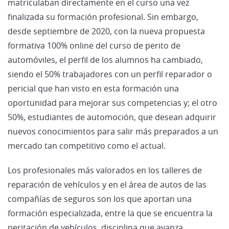
matriculaban directamente en el curso una vez
finalizada su formación profesional. Sin embargo,
desde septiembre de 2020, con la nueva propuesta
formativa 100% online del curso de perito de
automóviles, el perfil de los alumnos ha cambiado,
siendo el 50% trabajadores con un perfil reparador o
pericial que han visto en esta formación una
oportunidad para mejorar sus competencias y; el otro
50%, estudiantes de automoción, que desean adquirir
nuevos conocimientos para salir más preparados a un
mercado tan competitivo como el actual.
Los profesionales más valorados en los talleres de
reparación de vehículos y en el área de autos de las
compañías de seguros son los que aportan una
formación especializada, entre la que se encuentra la
peritación de vehículos, disciplina que avanza