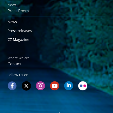
News
Press Room
News
Press releases
CZ Magazine
Where we are
Contact
Follow us on: