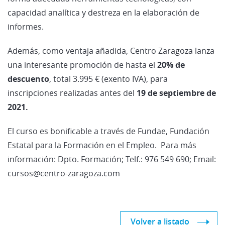
capacidad analítica y destreza en la elaboración de
informes.
Además, como ventaja añadida, Centro Zaragoza lanza
una interesante promoción de hasta el
20% de
descuento
, total 3.995 € (exento IVA), para
inscripciones realizadas antes del
19 de septiembre de
2021.
El curso es bonificable a través de Fundae, Fundación
Estatal para la Formación en el Empleo. Para más
información: Dpto. Formación; Telf.: 976 549 690; Email:
cursos@centro-zaragoza.com
Volver a listado