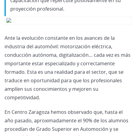
capacitación que repercute positivamente en su
proyección profesional.
Ante la evolución constante en los avances de la
industria del automóvil: motorización eléctrica,
conducción autónoma, digitalización… cada vez es más
importante estar especializado y correctamente
formado. Esta es una realidad para el sector, que se
traduce en oportunidad para que los profesionales
amplíen sus conocimientos y mejoren su
competitividad.
En Centro Zaragoza hemos observado que, hasta el
año pasado, aproximadamente el 90% de los alumnos
procedían de Grado Superior en Automoción y se