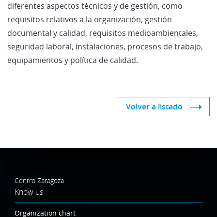
diferentes aspectos técnicos y de gestión, como
requisitos relativos a la organización, gestión
documental y calidad, requisitos medioambientales,
seguridad laboral, instalaciones, procesos de trabajo,
equipamientos y política de calidad.
Volver a listado
Centro Zaragoza
Know us
Organization chart