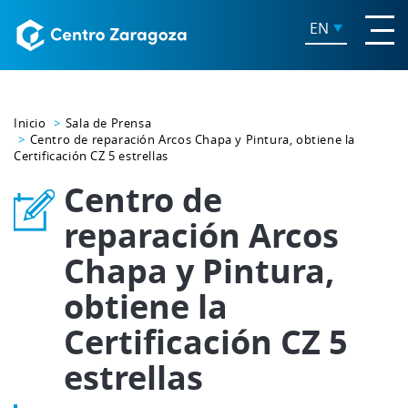
EN
Inicio
Sala de Prensa
Centro de reparación Arcos Chapa y Pintura, obtiene la
Certificación CZ 5 estrellas
Centro de
reparación Arcos
Chapa y Pintura,
obtiene la
Certificación CZ 5
estrellas