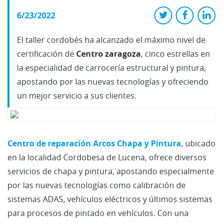
6/23/2022
El taller cordobés ha alcanzado el máximo nivel de
certificación de
Centro zaragoza
, cinco estrellas en
la especialidad de carrocería estructural y pintura,
apostando por las nuevas tecnologías y ofreciendo
un mejor servicio a sus clientes.
Centro de reparación Arcos Chapa y Pintura
, ubicado
en la localidad Cordobesa de Lucena, ofrece diversos
servicios de chapa y pintura, apostando especialmente
por las nuevas tecnologías como calibración de
sistemas ADAS, vehículos eléctricos y últimos sistemas
para procesos de pintado en vehículos. Con una