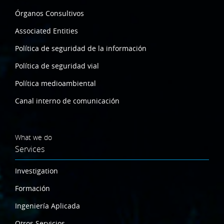
Órganos Consultivos
Associated Entities
Política de seguridad de la información
Política de seguridad vial
Política medioambiental
Canal interno de comunicación
What we do
Services
Investigation
Formación
Ingeniería Aplicada
Otros Servicios