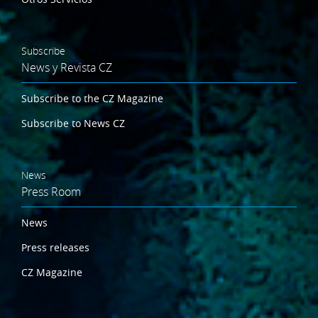
Subscribe
News y Revista CZ
Subscribe to the CZ Magazine
Subscribe to News CZ
News
Press Room
News
Press releases
CZ Magazine