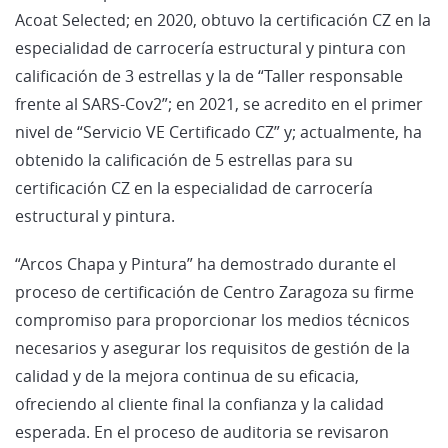
Acoat Selected; en 2020, obtuvo la certificación CZ en la
especialidad de carrocería estructural y pintura con
calificación de 3 estrellas y la de “Taller responsable
frente al SARS-Cov2”; en 2021, se acredito en el primer
nivel de “Servicio VE Certificado CZ” y; actualmente, ha
obtenido la calificación de 5 estrellas para su
certificación CZ en la especialidad de carrocería
estructural y pintura.
“Arcos Chapa y Pintura” ha demostrado durante el
proceso de certificación de Centro Zaragoza su firme
compromiso para proporcionar los medios técnicos
necesarios y asegurar los requisitos de gestión de la
calidad y de la mejora continua de su eficacia,
ofreciendo al cliente final la confianza y la calidad
esperada. En el proceso de auditoria se revisaron