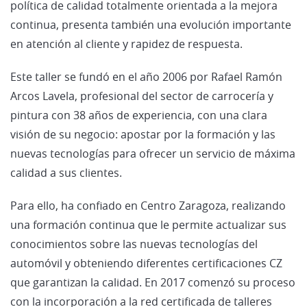
política de calidad totalmente orientada a la mejora
continua, presenta también una evolución importante
en atención al cliente y rapidez de respuesta.
Este taller se fundó en el año 2006 por Rafael Ramón
Arcos Lavela, profesional del sector de carrocería y
pintura con 38 años de experiencia, con una clara
visión de su negocio: apostar por la formación y las
nuevas tecnologías para ofrecer un servicio de máxima
calidad a sus clientes.
Para ello, ha confiado en Centro Zaragoza, realizando
una formación continua que le permite actualizar sus
conocimientos sobre las nuevas tecnologías del
automóvil y obteniendo diferentes certificaciones CZ
que garantizan la calidad. En 2017 comenzó su proceso
con la incorporación a la red certificada de talleres