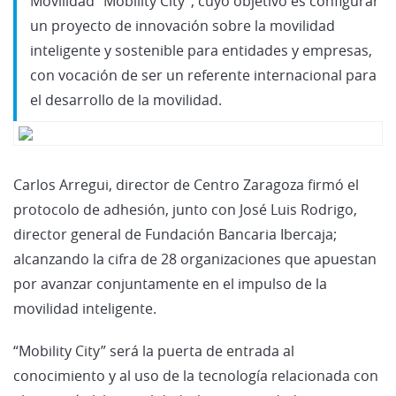
Movilidad “Mobility City”, cuyo objetivo es configurar
un proyecto de innovación sobre la movilidad
inteligente y sostenible para entidades y empresas,
con vocación de ser un referente internacional para
el desarrollo de la movilidad.
Carlos Arregui, director de Centro Zaragoza firmó el
protocolo de adhesión, junto con José Luis Rodrigo,
director general de Fundación Bancaria Ibercaja;
alcanzando la cifra de 28 organizaciones que apuestan
por avanzar conjuntamente en el impulso de la
movilidad inteligente.
“Mobility City” será la puerta de entrada al
conocimiento y al uso de la tecnología relacionada con