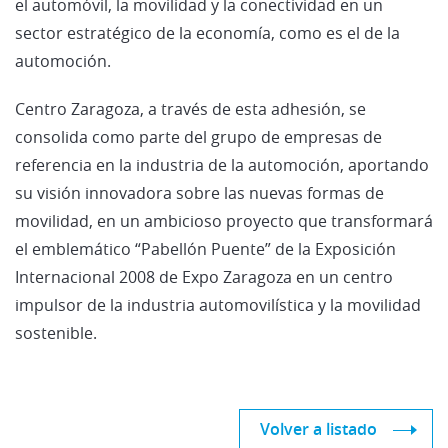
el automóvil, la movilidad y la conectividad en un
sector estratégico de la economía, como es el de la
automoción.
Centro Zaragoza, a través de esta adhesión, se
consolida como parte del grupo de empresas de
referencia en la industria de la automoción, aportando
su visión innovadora sobre las nuevas formas de
movilidad, en un ambicioso proyecto que transformará
el emblemático “Pabellón Puente” de la Exposición
Internacional 2008 de Expo Zaragoza en un centro
impulsor de la industria automovilística y la movilidad
sostenible.
Volver a listado