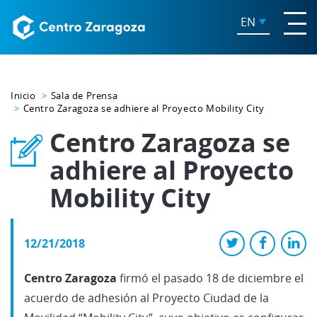
EN
Inicio
Sala de Prensa
Centro Zaragoza se adhiere al Proyecto Mobility City
Centro Zaragoza se
adhiere al Proyecto
Mobility City
12/21/2018
Centro Zaragoza
firmó el pasado 18 de diciembre el
acuerdo de adhesión al Proyecto Ciudad de la