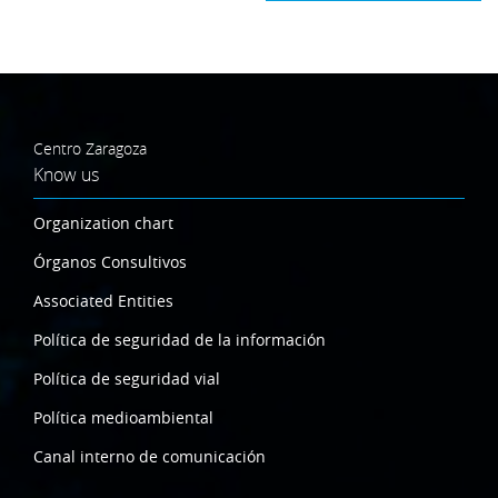
Centro Zaragoza
Know us
Organization chart
Órganos Consultivos
Associated Entities
Política de seguridad de la información
Política de seguridad vial
Política medioambiental
Canal interno de comunicación