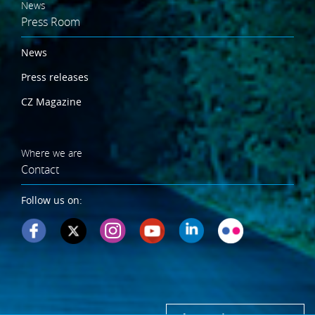
News
Press Room
News
Press releases
CZ Magazine
Where we are
Contact
Follow us on: