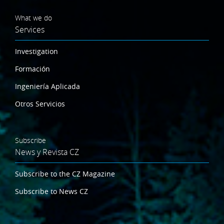
What we do
Services
Investigation
Formación
Ingeniería Aplicada
Otros Servicios
Subscribe
News y Revista CZ
Subscribe to the CZ Magazine
Subscribe to News CZ